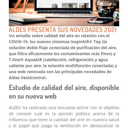
ALDES PRESENTA SUS NOVEDADES 2021
Un estudio sobre calidad del aire en relación con el
COVID-19, los nuevos sistemas InspirAIR® Top (la
solución doble flujo conectada de purificación del aire,
que filtra eficazmente los contaminantes más finos) y
T.One® AquaAIR (calefacción, refrigeración y agua
caliente por aire: la solución multifunción conectada) y
una web renovada son las principales novedades de
Aldes Venticontrol.
Estudio de calidad del aire, disponible
en su nueva web
ALDES ha realizado una encuesta online con el objetivo
de conocer cuál es la opinión pública acerca de la
influencia que tiene la calidad del aire en nuestra salud
y el papel que juega la ventilación en obstaculizar la