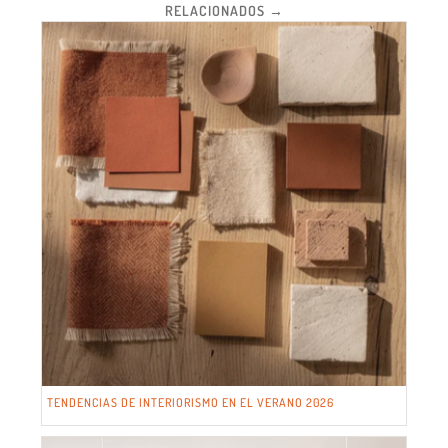
RELACIONADOS →
TENDENCIAS DE INTERIORISMO EN EL VERANO 2026