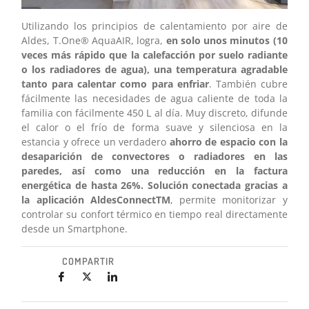
Utilizando los principios de calentamiento por aire de
Aldes, T.One® AquaAIR, logra,
en solo unos minutos (1
0
veces más rápido que la calefacción por suelo radiante
o los radiadores de agua)
, una temperatura agradable
tanto para calentar como para enfriar
. También cubre
fácilmente las necesidades de agua caliente de toda la
familia con fácilmente 450 L al día. Muy discreto, difunde
el calor o el frío de forma suave y silenciosa en la
estancia y ofrece un verdadero
ahorro de espacio con la
desaparición de convectores o radiadores en las
paredes, así como una reducción en la factura
energética de hasta 26%.
Solución conectada gracias a
la aplicación AldesConnectTM
, permite monitorizar y
controlar su confort térmico en tiempo real directamente
desde un Smartphone.
COMPARTIR