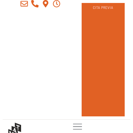
CITA PREVIA