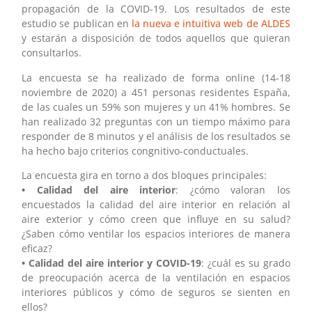
propagación de la COVID-19. Los resultados de este
estudio se publican en
la nueva e intuitiva web de ALDES
y estarán a disposición de todos aquellos que quieran
consultarlos.
La encuesta se ha realizado de forma online (14-18
noviembre de 2020) a 451 personas residentes España,
de las cuales un 59% son mujeres y un 41% hombres. Se
han realizado 32 preguntas con un tiempo máximo para
responder de 8 minutos y el análisis de los resultados se
ha hecho bajo criterios congnitivo-conductuales.
La encuesta gira en torno a dos bloques principales:
• Calidad del aire interior
: ¿cómo valoran los
encuestados la calidad del aire interior en relación al
aire exterior y cómo creen que influye en su salud?
¿Saben cómo ventilar los espacios interiores de manera
eficaz?
• Calidad del aire interior y COVID-19
: ¿cuál es su grado
de preocupación acerca de la ventilación en espacios
interiores públicos y cómo de seguros se sienten en
ellos?