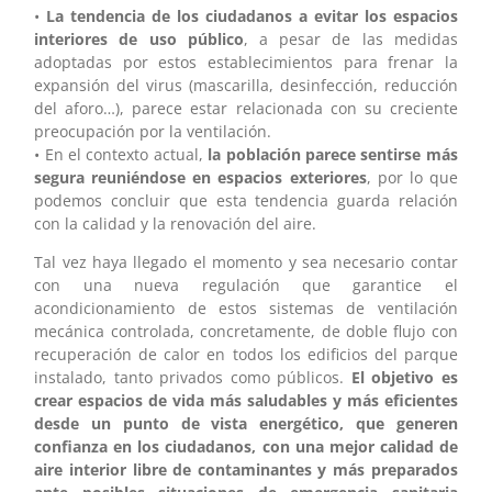
•
La tendencia de los ciudadanos a evitar los espacios
interiores de uso público
, a pesar de las medidas
adoptadas por estos establecimientos para frenar la
expansión del virus (mascarilla, desinfección, reducción
del aforo…), parece estar relacionada con su creciente
preocupación por la ventilación.
• En el contexto actual,
la población parece sentirse más
segura reuniéndose en espacios exteriores
, por lo que
podemos concluir que esta tendencia guarda relación
con la calidad y la renovación del aire.
Tal vez haya llegado el momento y sea necesario contar
con una nueva regulación que garantice el
acondicionamiento de estos sistemas de ventilación
mecánica controlada, concretamente, de doble flujo con
recuperación de calor en todos los edificios del parque
instalado, tanto privados como públicos.
El objetivo es
crear espacios de vida más saludables y más eficientes
desde un punto de vista energético, que generen
confianza en los ciudadanos, con una mejor calidad de
aire interior libre de contaminantes y más preparados