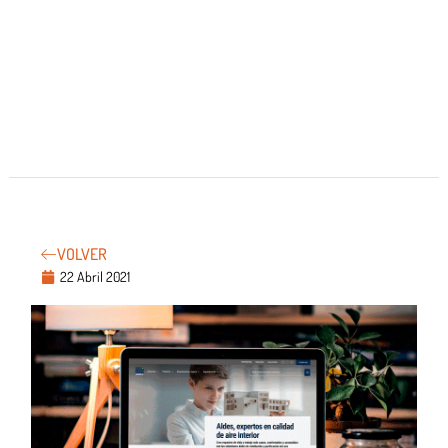
VOLVER
22 Abril 2021