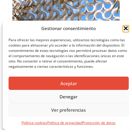
Gestionar consentimiento
Para ofrecer las mejores experiencias, utilizamos tecnologías como las
cookies para almacenar y/o acceder a la información del dispositivo. El
consentimiento de estas tecnologías nos permitirá procesar datos como
el comportamiento de navegación o las identificaciones únicas en este
sitio. No consentir o retirar el consentimiento, puede afectar
negativamente a ciertas características y funciones.
Aceptar
Denegar
O-BUIT: NUEVO SISTEMA CERÁMICO MODULAR
Ver preferencias
Política cookies
Política de privacidad
Protección de datos