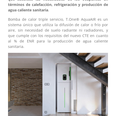
términos de calefacción, refrigeración y producción de
agua caliente sanitaria
.
Bomba de calor triple servicio, T.One® AquaAIR es un
sistema único que utiliza la difusión de calor o frío por
aire, sin necesidad de suelo radiante ni radiadores, y
que cumple con los requisitos del nuevo CTE en cuanto
al % de ENR para la producción de agua caliente
sanitaria.