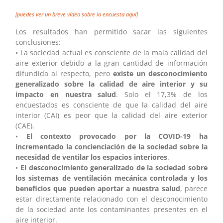
[puedes ver un breve vídeo sobre la encuesta aquí]
Los resultados han permitido sacar las siguientes
conclusiones:
• La sociedad actual es consciente de la mala calidad del
aire exterior debido a la gran cantidad de información
difundida al respecto, pero
existe un desconocimiento
generalizado sobre la calidad de aire interior y su
impacto en nuestra salud
. Solo el 17,3% de los
encuestados es consciente de que la calidad del aire
interior (CAI) es peor que la calidad del aire exterior
(CAE).
•
El contexto provocado por la COVID-19 ha
incrementado la concienciación de la sociedad sobre la
necesidad de ventilar los espacios interiores
.
•
El desconocimiento generalizado de la sociedad sobre
los sistemas de ventilación mecánica controlada y los
beneficios que pueden aportar a nuestra salud
, parece
estar directamente relacionado con el desconocimiento
de la sociedad ante los contaminantes presentes en el
aire interior.