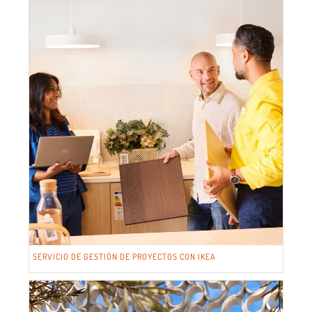
SERVICIO DE GESTIÓN DE PROYECTOS CON IKEA