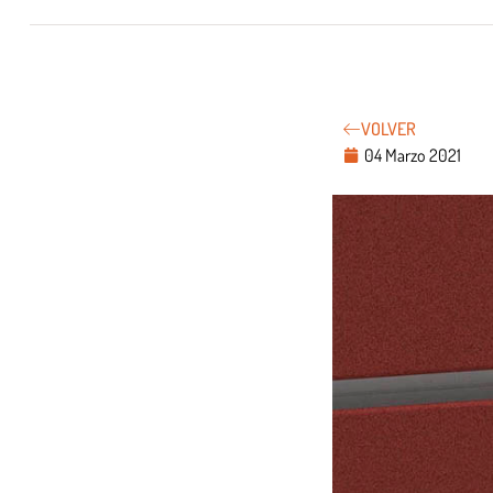
VOLVER
04 Marzo 2021