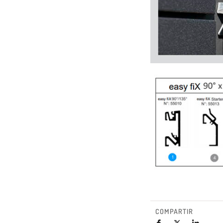
COMPARTIR