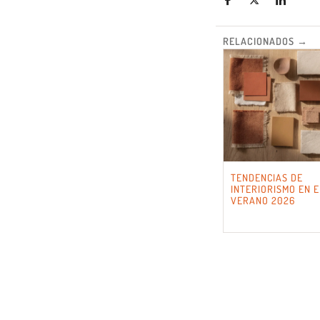
RELACIONADOS →
TENDENCIAS DE
INTERIORISMO EN E
VERANO 2026