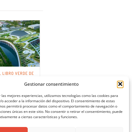
L LIBRO VERDE DE
OLUCIONES
ONSTRUCTIVAS
Gestionar consentimiento
 las mejores experiencias, utilizamos tecnologías como las cookies para
o acceder a la información del dispositivo. El consentimiento de estas
 nos permitirá procesar datos como el comportamiento de navegación o
caciones únicas en este sitio. No consentir o retirar el consentimiento, puede
tivamente a ciertas características y funciones.