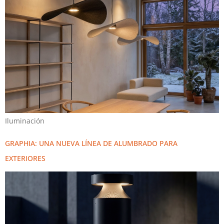
Iluminación
GRAPHIA: UNA NUEVA LÍNEA DE ALUMBRADO PARA
EXTERIORES