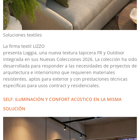
Soluciones textiles
La firma textil LIZZO
presenta Loggia, una nueva textura tapicera FR y Outdoor
integrada en sus Nuevas Colecciones 2026. La colección ha sido
desarrollada para responder a las necesidades de proyectos de
arquitectura e interiorismo que requieren materiales
resistentes, aptos para exterior y con prestaciones técnicas
específicas para usos contract y residenciales.
SELF: ILUMINACIÓN Y CONFORT ACÚSTICO EN LA MISMA
SOLUCIÓN