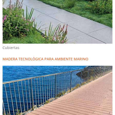
Cubiertas
MADERA TECNOLÓGICA PARA AMBIENTE MARINO