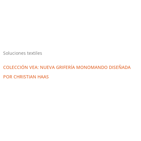
Soluciones textiles
COLECCIÓN VEA: NUEVA GRIFERÍA MONOMANDO DISEÑADA
POR CHRISTIAN HAAS