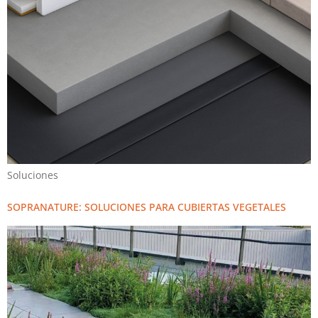
Soluciones
SOPRANATURE: SOLUCIONES PARA CUBIERTAS VEGETALES