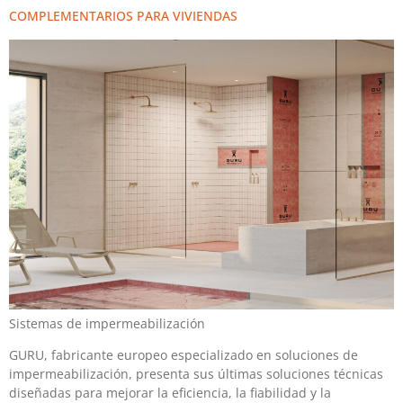
COMPLEMENTARIOS PARA VIVIENDAS
Sistemas de impermeabilización
GURU, fabricante europeo especializado en soluciones de
impermeabilización, presenta sus últimas soluciones técnicas
diseñadas para mejorar la eficiencia, la fiabilidad y la