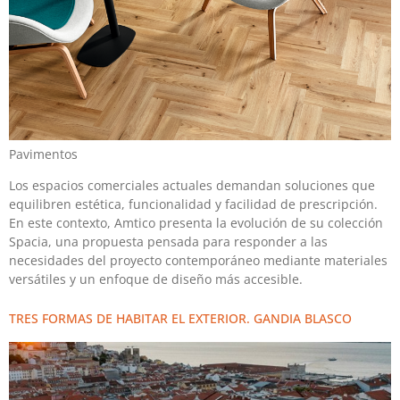
Pavimentos
Los espacios comerciales actuales demandan soluciones que
equilibren estética, funcionalidad y facilidad de prescripción.
En este contexto, Amtico presenta la evolución de su colección
Spacia, una propuesta pensada para responder a las
necesidades del proyecto contemporáneo mediante materiales
versátiles y un enfoque de diseño más accesible.
TRES FORMAS DE HABITAR EL EXTERIOR. GANDIA BLASCO