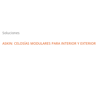
Soluciones
ASKIN: CELOSÍAS MODULARES PARA INTERIOR Y EXTERIOR