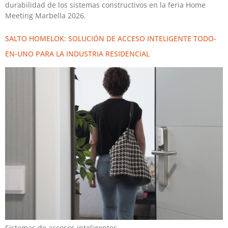
durabilidad de los sistemas constructivos en la feria Home
Meeting Marbella 2026.
SALTO HOMELOK: SOLUCIÓN DE ACCESO INTELIGENTE TODO-
EN-UNO PARA LA INDUSTRIA RESIDENCIAL
Sistemas de accesos inteligentes