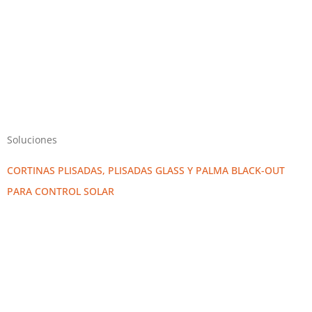
Soluciones
CORTINAS PLISADAS, PLISADAS GLASS Y PALMA BLACK-OUT
PARA CONTROL SOLAR