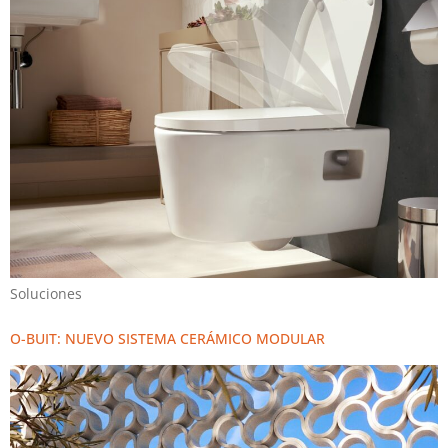
Soluciones
O-BUIT: NUEVO SISTEMA CERÁMICO MODULAR