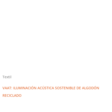
Textil
VAAT: ILUMINACIÓN ACÚSTICA SOSTENIBLE DE ALGODÓN
RECICLADO