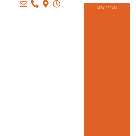
CITA PREVIA