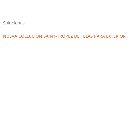
Soluciones
NUEVA COLECCIÓN SAINT-TROPEZ DE TELAS PARA EXTERIOR