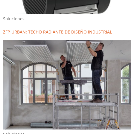
Soluciones
ZFP URBAN: TECHO RADIANTE DE DISEÑO INDUSTRIAL