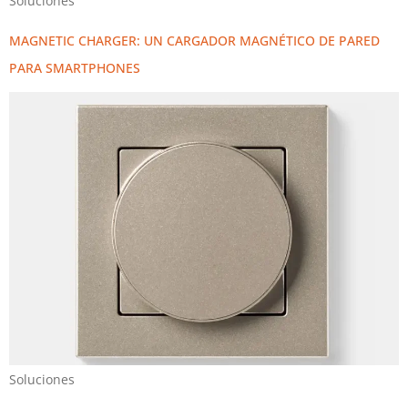
Soluciones
MAGNETIC CHARGER: UN CARGADOR MAGNÉTICO DE PARED
PARA SMARTPHONES
Soluciones