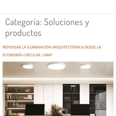
Categoría:
Soluciones y
productos
REPENSAR LA ILUMINACIÓN ARQUITECTÓNICA DESDE LA
ECONOMÍA CIRCULAR. LAMP