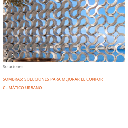
Soluciones
SOMBRAS: SOLUCIONES PARA MEJORAR EL CONFORT
CLIMÁTICO URBANO