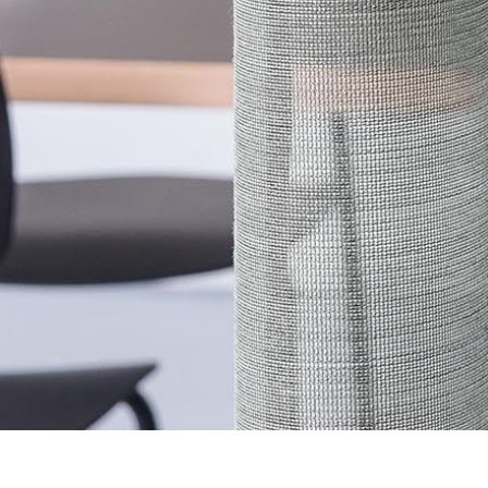
VOLVER