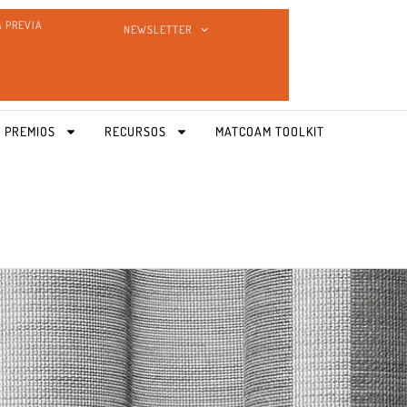
A PREVIA
NEWSLETTER
 PREMIOS
RECURSOS
MATCOAM TOOLKIT