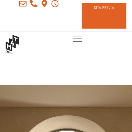
CITA PREVIA