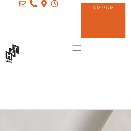
CITA PREVIA