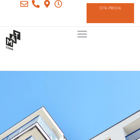
CITA PREVIA