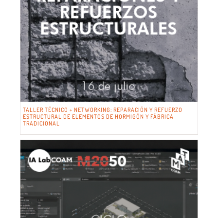
TALLER TÉCNICO + NETWORKING: REPARACIÓN Y REFUERZO
ESTRUCTURAL DE ELEMENTOS DE HORMIGÓN Y FÁBRICA
TRADICIONAL