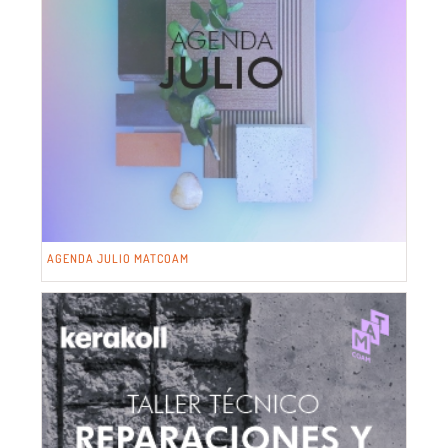
AGENDA JULIO MATCOAM