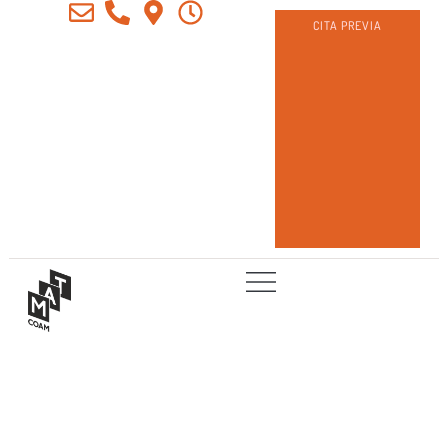
CITA PREVIA