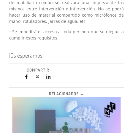
de mobiliario común se realizará una limpieza de los
mismos entre intervención e intervención. No se podrá
hacer uso de material compartido como micrófonos de
mano, rotuladores, jarras de agua, etc.
· Se impedirá el acceso a toda persona que se niegue a
cumplir estos requisitos.
¡Os esperamos!
COMPARTIR
RELACIONADOS →