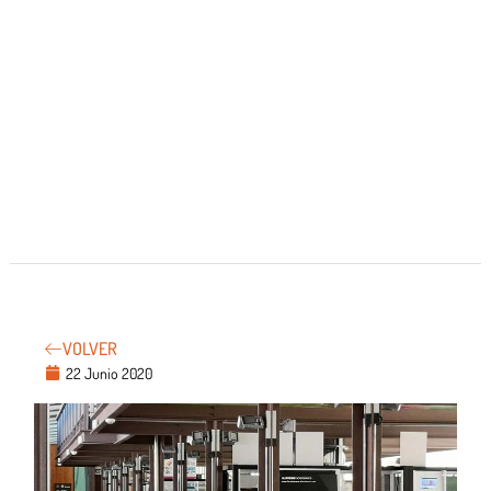
VOLVER
22 Junio 2020