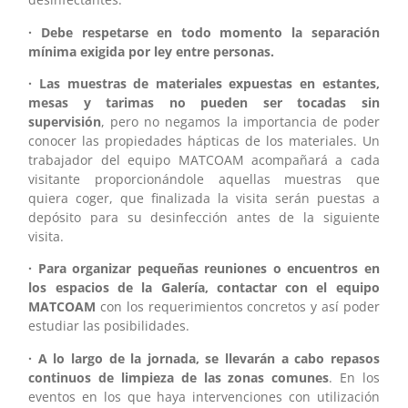
· Debe respetarse en todo momento la separación
mínima exigida por ley entre personas.
· Las muestras de materiales expuestas en estantes,
mesas y tarimas no pueden ser tocadas sin
supervisión
, pero no negamos la importancia de poder
conocer las propiedades hápticas de los materiales. Un
trabajador del equipo MATCOAM acompañará a cada
visitante proporcionándole aquellas muestras que
quiera coger, que finalizada la visita serán puestas a
depósito para su desinfección antes de la siguiente
visita.
· Para organizar pequeñas reuniones o encuentros en
los espacios de la Galería, contactar con el equipo
MATCOAM
con los requerimientos concretos y así poder
estudiar las posibilidades.
· A lo largo de la jornada, se llevarán a cabo repasos
continuos de limpieza de las zonas comunes
. En los
eventos en los que haya intervenciones con utilización