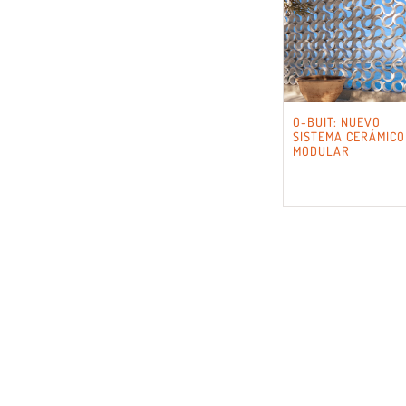
O-BUIT: NUEVO
SISTEMA CERÁMICO
MODULAR