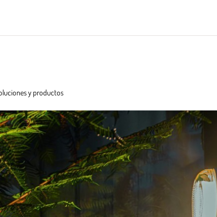
oluciones y productos