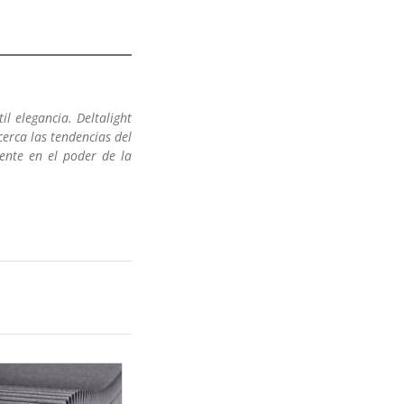
il elegancia. Deltalight
cerca las tendencias del
ente en el poder de la