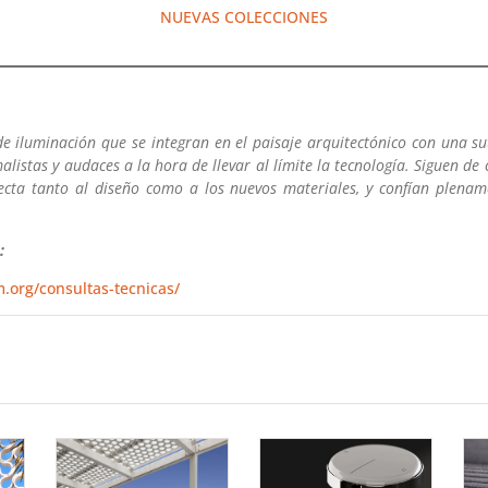
NUEVAS COLECCIONES
e iluminación que se integran en el paisaje arquitectónico con una sut
alistas y audaces a la hora de llevar al límite la tecnología. Siguen de 
pecta tanto al diseño como a los nuevos materiales, y confían plenam
:
.org/consultas-tecnicas/