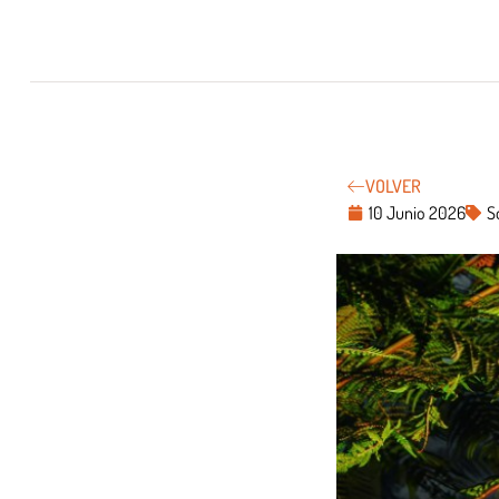
VOLVER
10 Junio 2026
S