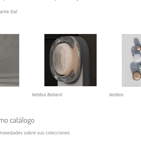
ante Dal
Nebbia Bollard
Nebbia
imo catálogo
 novedades sobre sus colecciones