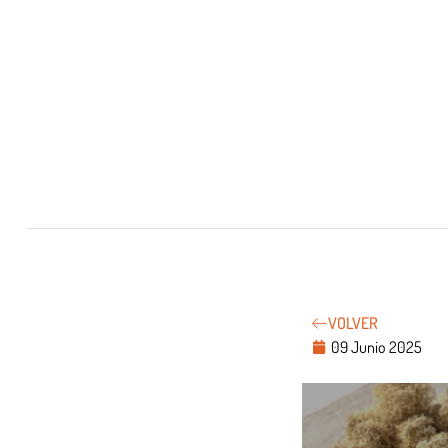
VOLVER
09 Junio 2025