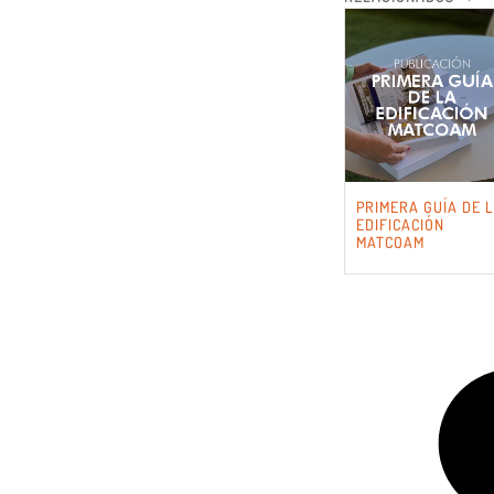
PRIMERA GUÍA DE 
EDIFICACIÓN
MATCOAM