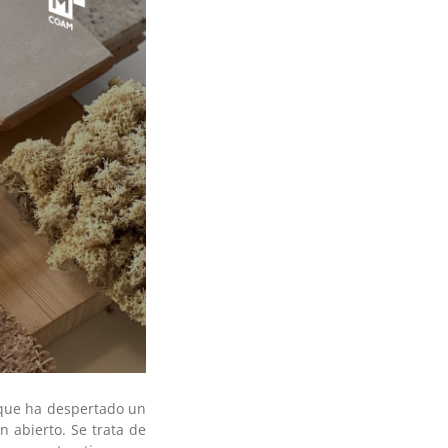
 que ha despertado un
n abierto. Se trata de