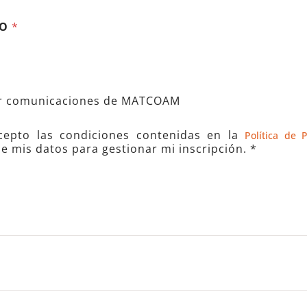
PO
*
ir comunicaciones de MATCOAM
cepto las condiciones contenidas en la
Política de 
e mis datos para gestionar mi inscripción. *