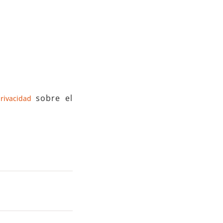
sobre el
Privacidad