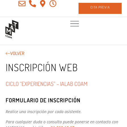
CITA PREVIA
VOLVER
INSCRIPCIÓN WEB
CICLO “EXPERIENCIAS” – IALAB COAM
FORMULARIO DE INSCRIPCIÓN
Realice una inscripción por cada asistente.
Para cualquier duda o consulta puede ponerse en contacto con