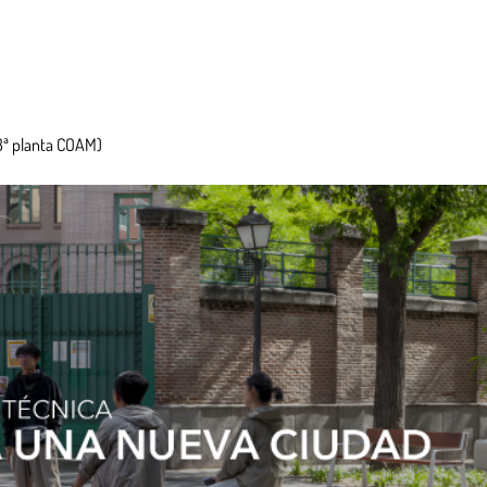
ª planta COAM)