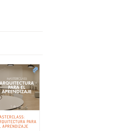
ASTERCLASS:
RQUITECTURA PARA
L APRENDIZAJE