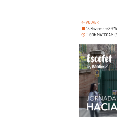
VOLVER
18 Noviembre 2025
11:00h MATCOAM (3