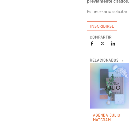
previamente citados.
Es necesario solicitar
INSCRIBIRSE
COMPARTIR
RELACIONADOS →
AGENDA JULIO
MATCOAM