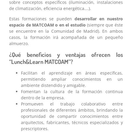
sobre conceptos específicos (iluminación, instalaciones
de climatización, eficiencia energética….).
Estas formaciones se pueden
desarrollar en nuestro
espacio de MATCOAM o en el estudio
(siempre que éste
se encuentre en la Comunidad de Madrid). En ambos
casos, la formación irá acompañada de un pequeño
almuerzo.
¿Qué beneficios y ventajas ofrecen los
“Lunch&Learn MATCOAM
”
?
Facilitan el aprendizaje en áreas específicas,
permitiendo ampliar conocimientos en un
ambiente distendido y amigable.
Fomentan la cultura de la formación continua
dentro de la empresa.
Promueven el trabajo colaborativo entre
profesionales de diferentes ámbitos, brindando la
oportunidad de compartir conocimientos entre
arquitectos, fabricantes, técnicos especializados y
prescriptores.