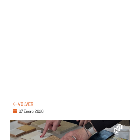
VOLVER
07 Enero 2026