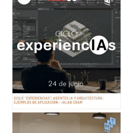
CICLO “EXPERIENCIAS”: AGENTES IA Y ARQUITECTURA:
EJEMPLOS DE APLICACIÓN – IALAB COAM