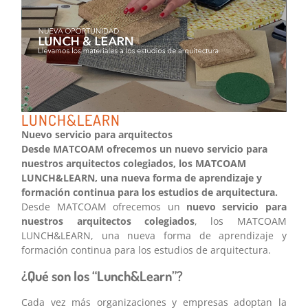
LUNCH&LEARN
Nuevo servicio para arquitectos
Desde MATCOAM ofrecemos un nuevo servicio para
nuestros arquitectos colegiados, los MATCOAM
LUNCH&LEARN, una nueva forma de aprendizaje y
formación continua para los estudios de arquitectura.
Desde MATCOAM ofrecemos un
nuevo servicio para
nuestros arquitectos colegiados
, los MATCOAM
LUNCH&LEARN, una nueva forma de aprendizaje y
formación continua para los estudios de arquitectura.
¿Qué son los “Lunch&Learn”?
Cada vez más organizaciones y empresas adoptan la