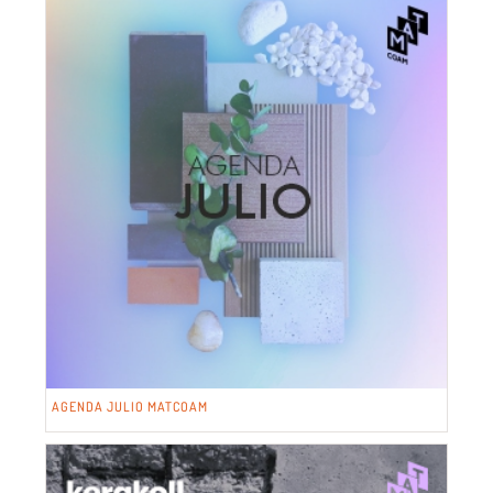
AGENDA JULIO MATCOAM