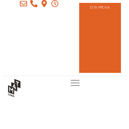
CITA PREVIA