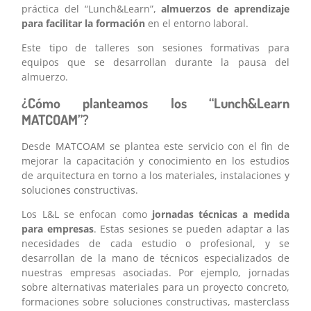
práctica del “Lunch&Learn”,
almuerzos de aprendizaje
para facilitar la formación
en el entorno laboral.
Este tipo de talleres son sesiones formativas para
equipos que se desarrollan durante la pausa del
almuerzo.
¿Cómo planteamos los “Lunch&Learn
MATCOAM”?
Desde MATCOAM se plantea este servicio con el fin de
mejorar la capacitación y conocimiento en los estudios
de arquitectura en torno a los materiales, instalaciones y
soluciones constructivas.
Los L&L se enfocan como
jornadas técnicas a medida
para empresas
. Estas sesiones se pueden adaptar a las
necesidades de cada estudio o profesional, y se
desarrollan de la mano de técnicos especializados de
nuestras empresas asociadas. Por ejemplo, jornadas
sobre alternativas materiales para un proyecto concreto,
formaciones sobre soluciones constructivas, masterclass