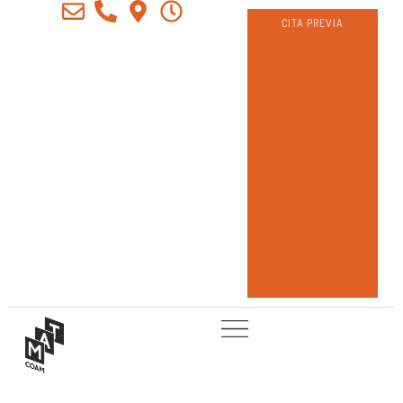
CITA PREVIA