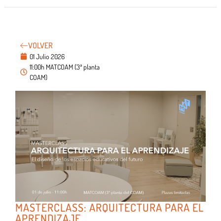
VOLVER
01 Julio 2026
11:00h MATCOAM (3ª planta
COAM)
MASTERCLASS: ARQUITECTURA PARA EL
APRENDIZAJE