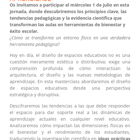
Os invitamos a participar el miércoles 1 de julio en esta
jornada, donde descubriremos los principios clave, las
tendencias pedagógicas y la evidencia científica que
transforman las aulas en herramientas de bienestar y
éxito escolar.
¿Cómo se transforma un entorno físico en una verdadera
herramienta pedagógica?
Hoy en día, el diseño de espacios educativos no es una
cuestión meramente estética o distributiva; exige una
comprensión profunda de cómo interactúan la
arquitectura, el diseño y las nuevas metodologías de
aprendizaje. En esta masterclass abordaremos el diseño
de espacios educativos desde una perspectiva
estratégica y disruptiva.
Descifraremos las tendencias a las que debe responder
el espacio para dar soporte real a las dinámicas de
aprendizaje actuales en cualquier nivel educativo.
Analizaremos cómo impactan las dimensiones físicas en
el bienestar y el rendimiento de los estudiantes,
traduciendo la investigación científica en
ideas prácticas