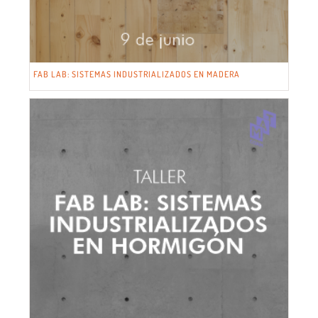
FAB LAB: SISTEMAS INDUSTRIALIZADOS EN MADERA