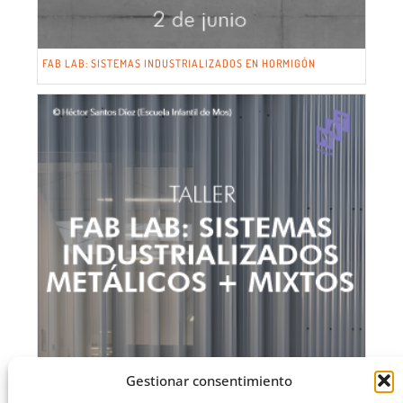
FAB LAB: SISTEMAS INDUSTRIALIZADOS EN HORMIGÓN
Gestionar consentimiento