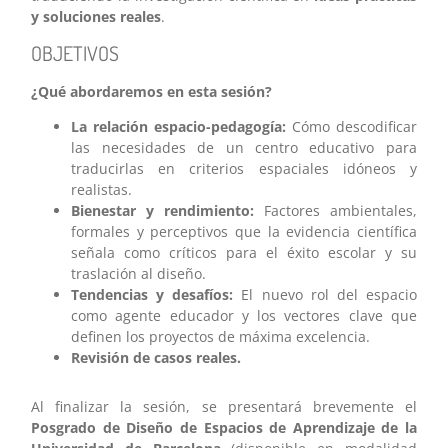
y soluciones reales
.
OBJETIVOS
¿Qué abordaremos en esta sesión?
La relación espacio-pedagogía:
Cómo descodificar
las necesidades de un centro educativo para
traducirlas en criterios espaciales idóneos y
realistas.
Bienestar y rendimiento:
Factores ambientales,
formales y perceptivos que la evidencia científica
señala como críticos para el éxito escolar y su
traslación al diseño.
Tendencias y desafíos:
El nuevo rol del espacio
como agente educador y los vectores clave que
definen los proyectos de máxima excelencia.
Revisión de casos reales.
Al finalizar la sesión, se presentará brevemente el
Posgrado de Diseño de Espacios de Aprendizaje de la