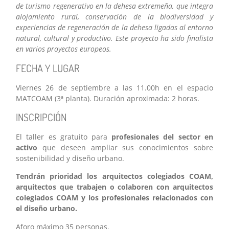
de turismo regenerativo en la dehesa extremeña, que integra
alojamiento rural, conservación de la biodiversidad y
experiencias de regeneración de la dehesa ligadas al entorno
natural, cultural y productivo. Este proyecto ha sido finalista
en varios proyectos europeos.
FECHA Y LUGAR
Viernes 26 de septiembre a las 11.00h en el espacio
MATCOAM (3ª planta). Duración aproximada: 2 horas.
INSCRIPCIÓN
El taller es gratuito para
profesionales del sector en
activo
que deseen ampliar sus conocimientos sobre
sostenibilidad y diseño urbano.
Tendrán prioridad los arquitectos colegiados COAM,
arquitectos que trabajen o colaboren con arquitectos
colegiados COAM y los profesionales relacionados con
el diseño urbano.
Aforo máximo 35 personas.