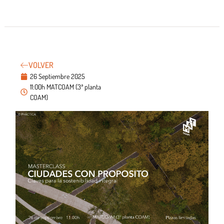
VOLVER
26 Septiembre 2025
11:00h MATCOAM (3ª planta
COAM)