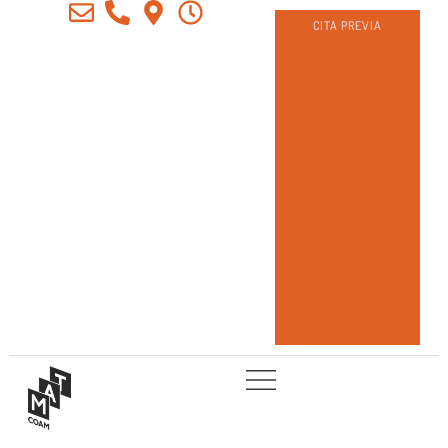
CITA PREVIA