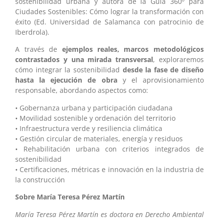
sostenibilidad urbana y autora de la Guía 360º para
Ciudades Sostenibles: Cómo lograr la transformación con
éxito (Ed. Universidad de Salamanca con patrocinio de
Iberdrola).
A través de
ejemplos reales, marcos metodológicos
contrastados y una mirada transversal
, exploraremos
cómo integrar la sostenibilidad
desde la fase de diseño
hasta la ejecución de obra
y el aprovisionamiento
responsable, abordando aspectos como:
• Gobernanza urbana y participación ciudadana
• Movilidad sostenible y ordenación del territorio
• Infraestructura verde y resiliencia climática
• Gestión circular de materiales, energía y residuos
• Rehabilitación urbana con criterios integrados de
sostenibilidad
• Certificaciones, métricas e innovación en la industria de
la construcción
Sobre María Teresa Pérez Martín
María Teresa Pérez Martín es doctora en Derecho Ambiental