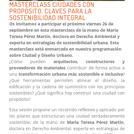
MASTERCLASS CIUDADES CON
PROPÓSITO. CLAVES PARA LA
SOSTENIBILIDAD INTEGRAL
Os invitamos a participar el próximo viernes 26 de
septiembre en esta masterclass de la mano de María
Teresa Pérez Martín, doctora en Derecho Ambiental y
experta en estrategias de sostenibilidad urbana. Esta
masterclass está enmarcada en nuestra programación
sobre Ciudad y Diseño Urbano.
¿Cómo pueden
arquitectos, constructores y
proveedores de materiales
contribuir de forma activa a
una
transformación urbana más sostenible e inclusiva
?
¿Qué herramientas permiten alinear el diseño, la
edificación y la cadena de suministro con los principios
sostenibles? ¿Qué significa hoy construir una ciudad con
propósito?
Esta sesión propone un recorrido reflexivo y aplicado por
los pilares que estructuran una ciudad verdaderamente
sostenible, de la mano de
María Teresa Pérez Martín
,
doctora en Derecho Ambiental, experta en estrategias de