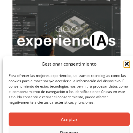
Gestionar consentimiento
Para ofrecer las mejores experiencias, utilizamos tecnologías como las
cookies para almacenar y/o acceder a la información del dispositivo. El
consentimiento de estas tecnologías nos permitirá procesar datos como
el comportamiento de navegación o las identificaciones únicas en este
CICLO “EXPERIENCIAS”: AGENTES IA Y ARQUITECTURA:
sitio. No consentir o retirar el consentimiento, puede afectar
EJEMPLOS DE APLICACIÓN – IALAB COAM
negativamente a ciertas características y funciones.
Aceptar
Denegar