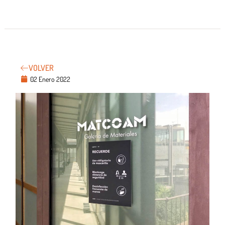
VOLVER
02 Enero 2022