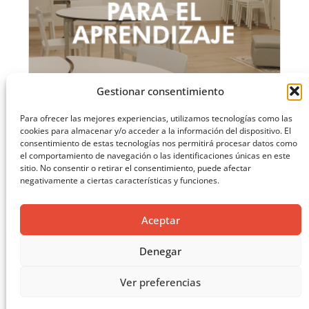
Gestionar consentimiento
Para ofrecer las mejores experiencias, utilizamos tecnologías como las
cookies para almacenar y/o acceder a la información del dispositivo. El
consentimiento de estas tecnologías nos permitirá procesar datos como
MASTERCLASS: ARQUITECTURA PARA EL APRENDIZAJE
el comportamiento de navegación o las identificaciones únicas en este
sitio. No consentir o retirar el consentimiento, puede afectar
CARGAR MÁS ...
negativamente a ciertas características y funciones.
Aceptar
Denegar
Ver preferencias