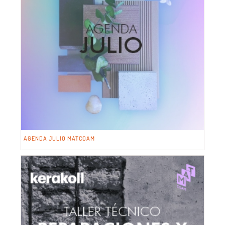
AGENDA JULIO MATCOAM