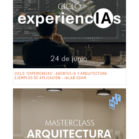
CICLO “EXPERIENCIAS”: AGENTES IA Y ARQUITECTURA:
EJEMPLOS DE APLICACIÓN – IALAB COAM