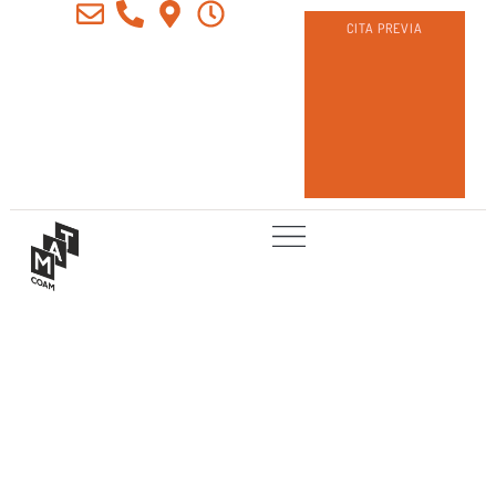
CITA PREVIA