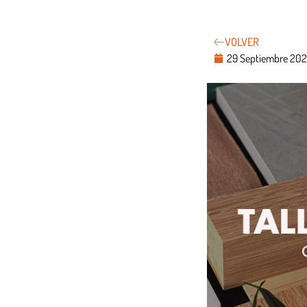
VOLVER
29 Septiembre 20