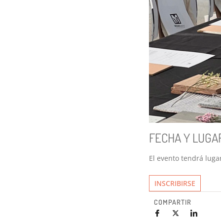
FECHA Y LUGA
El evento tendrá luga
INSCRIBIRSE
COMPARTIR