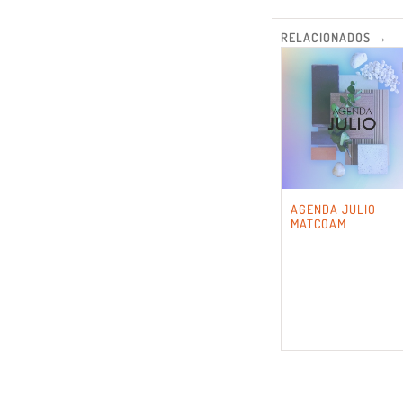
RELACIONADOS →
AGENDA JULIO
MATCOAM