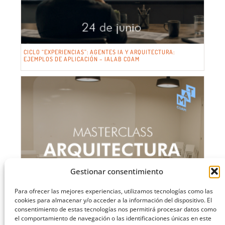
CICLO “EXPERIENCIAS”: AGENTES IA Y ARQUITECTURA:
EJEMPLOS DE APLICACIÓN – IALAB COAM
Gestionar consentimiento
Para ofrecer las mejores experiencias, utilizamos tecnologías como las
cookies para almacenar y/o acceder a la información del dispositivo. El
consentimiento de estas tecnologías nos permitirá procesar datos como
el comportamiento de navegación o las identificaciones únicas en este