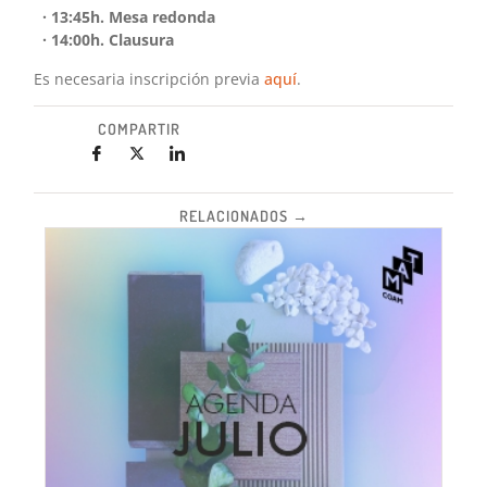
· 13:45h. Mesa redonda
· 14:00h. Clausura
Es necesaria inscripción previa
aquí
.
COMPARTIR
RELACIONADOS →