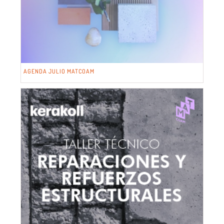
AGENDA JULIO MATCOAM