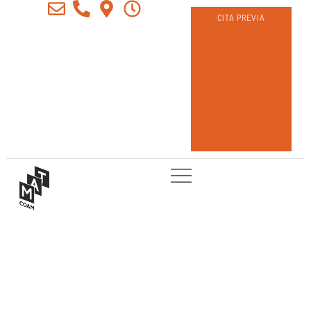
CITA PREVIA