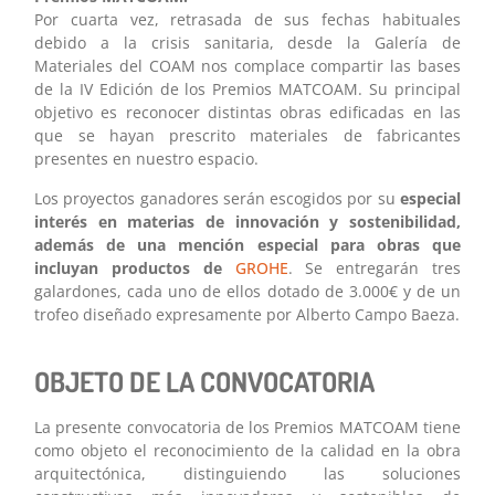
Por cuarta vez, retrasada de sus fechas habituales
debido a la crisis sanitaria, desde la Galería de
Materiales del COAM nos complace compartir las bases
de la IV Edición de los Premios MATCOAM. Su principal
objetivo es reconocer distintas obras edificadas en las
que se hayan prescrito materiales de fabricantes
presentes en nuestro espacio.
Los proyectos ganadores serán escogidos por su
especial
interés en materias de innovación y sostenibilidad,
además de una mención especial para obras que
incluyan productos de
GROHE
. Se entregarán tres
galardones, cada uno de ellos dotado de 3.000€ y de un
trofeo diseñado expresamente por Alberto Campo Baeza.
OBJETO DE LA CONVOCATORIA
La presente convocatoria de los Premios MATCOAM tiene
como objeto el reconocimiento de la calidad en la obra
arquitectónica, distinguiendo las soluciones