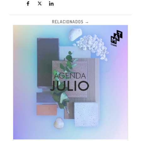
RELACIONADOS →