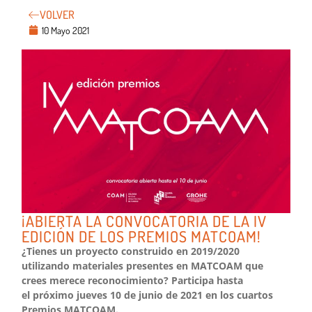
VOLVER
10 Mayo 2021
¡ABIERTA LA CONVOCATORIA DE LA IV
EDICIÓN DE LOS PREMIOS MATCOAM!
¿Tienes un proyecto construido en 2019/2020
utilizando materiales presentes en MATCOAM que
crees merece reconocimiento? Participa hasta
el próximo jueves 10 de junio de 2021 en los cuartos
Premios MATCOAM.