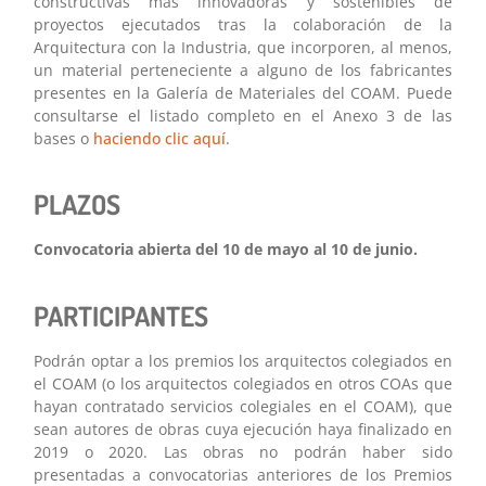
constructivas más innovadoras y sostenibles de
proyectos ejecutados tras la colaboración de la
Arquitectura con la Industria, que incorporen, al menos,
un material perteneciente a alguno de los fabricantes
presentes en la Galería de Materiales del COAM. Puede
consultarse el listado completo en el Anexo 3 de las
bases o
haciendo clic aquí
.
PLAZOS
Convocatoria abierta del 10 de mayo al 10 de junio.
PARTICIPANTES
Podrán optar a los premios los arquitectos colegiados en
el COAM (o los arquitectos colegiados en otros COAs que
hayan contratado servicios colegiales en el COAM), que
sean autores de obras cuya ejecución haya finalizado en
2019 o 2020. Las obras no podrán haber sido
presentadas a convocatorias anteriores de los Premios