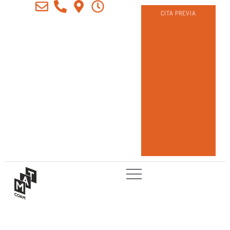
CITA PREVIA