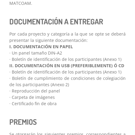
MATCOAM.
DOCUMENTACIÓN A ENTREGAR
Por cada proyecto y categoría a la que se opte se deberá
presentar la siguiente documentación:
I. DOCUMENTACIÓN EN PAPEL
· Un panel tamaño DIN-A2
· Boletín de identificación de los participantes (Anexo 1)
II. DOCUMENTACIÓN EN USB (PREFERIBLEMENTE) Ó CD
· Boletín de identificación de los participantes (Anexo 1)
· Boletín de cumplimiento de condiciones de colegiación
de los participantes (Anexo 2)
· Reproducción del panel
· Carpeta de imágenes
· Certificado fin de obra
PREMIOS
Se otorgarán los siguientes premios, correspondientes a