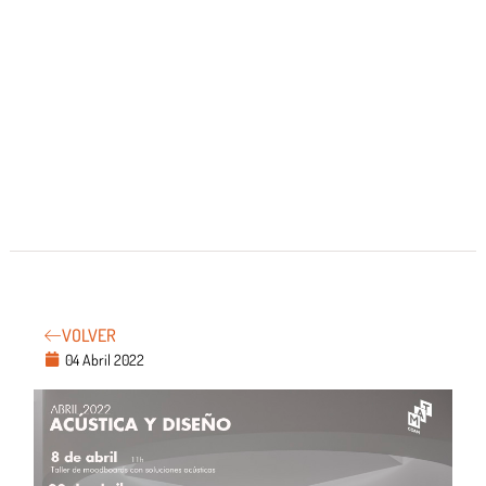
VOLVER
04 Abril 2022