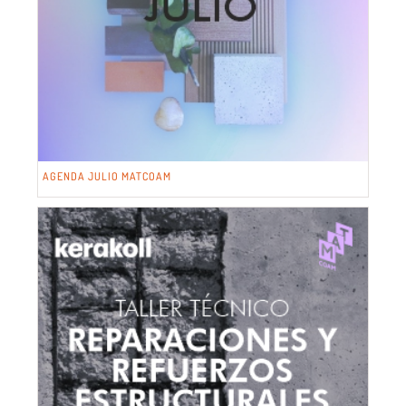
AGENDA JULIO MATCOAM