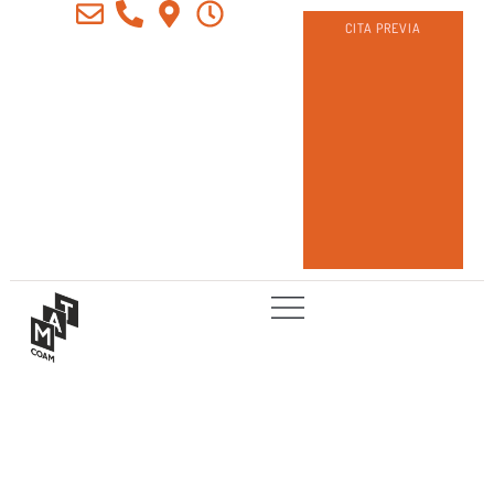
CITA PREVIA