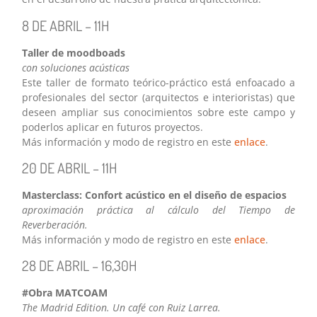
8 DE ABRIL – 11H
Taller de moodboads
con soluciones acústicas
Este taller de formato teórico-práctico está enfoacado a
profesionales del sector (arquitectos e interioristas) que
deseen ampliar sus conocimientos sobre este campo y
poderlos aplicar en futuros proyectos.
Más información y modo de registro en este
enlace
.
20 DE ABRIL – 11H
Masterclass: Confort acústico en el diseño de espacios
aproximación práctica al cálculo del Tiempo de
Reverberación.
Más información y modo de registro en este
enlace
.
28 DE ABRIL – 16,30H
#Obra MATCOAM
The Madrid Edition. Un café con Ruiz Larrea.