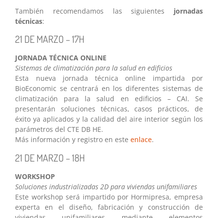
También recomendamos las siguientes
jornadas
técnicas
:
21 DE MARZO – 17H
JORNADA TÉCNICA ONLINE
Sistemas de climatización para la salud en edificios
Esta nueva jornada técnica online impartida por
BioEconomic se centrará en los diferentes sistemas de
climatización para la salud en edificios – CAI. Se
presentarán soluciones técnicas, casos prácticos, de
éxito ya aplicados y la calidad del aire interior según los
parámetros del CTE DB HE.
Más información y registro en este
enlace
.
21 DE MARZO – 18H
WORKSHOP
Soluciones industrializadas 2D para viviendas unifamiliares
Este workshop será impartido por Hormipresa, empresa
experta en el diseño, fabricación y construcción de
viviendas unifamiliares mediante elementos