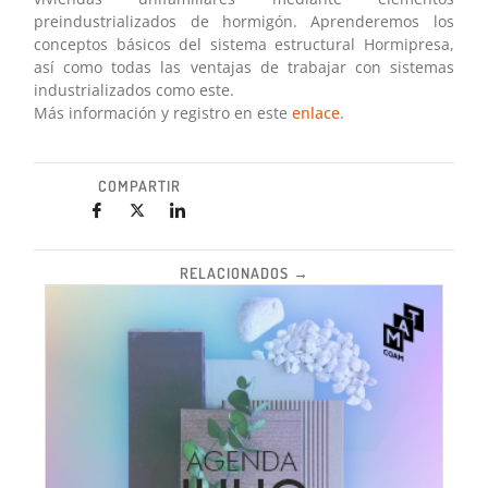
preindustrializados de hormigón. Aprenderemos los
conceptos básicos del sistema estructural Hormipresa,
así como todas las ventajas de trabajar con sistemas
industrializados como este.
Más información y registro en este
enlace
.
COMPARTIR
RELACIONADOS →