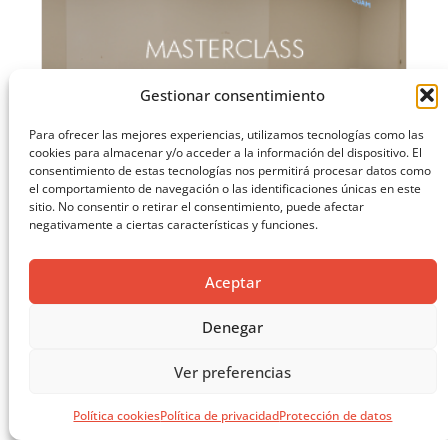
Gestionar consentimiento
Para ofrecer las mejores experiencias, utilizamos tecnologías como las
cookies para almacenar y/o acceder a la información del dispositivo. El
consentimiento de estas tecnologías nos permitirá procesar datos como
el comportamiento de navegación o las identificaciones únicas en este
sitio. No consentir o retirar el consentimiento, puede afectar
negativamente a ciertas características y funciones.
Aceptar
MASTERCLASS: ARQUITECTURA PARA EL APRENDIZAJE
Denegar
CARGAR MÁS ...
Ver preferencias
Política cookies
Política de privacidad
Protección de datos