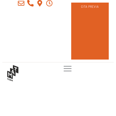
CITA PREVIA