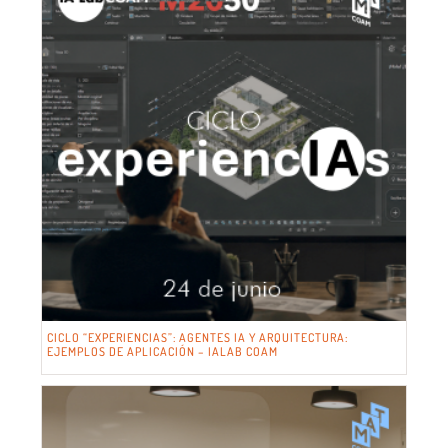
CICLO “EXPERIENCIAS”: AGENTES IA Y ARQUITECTURA:
EJEMPLOS DE APLICACIÓN – IALAB COAM