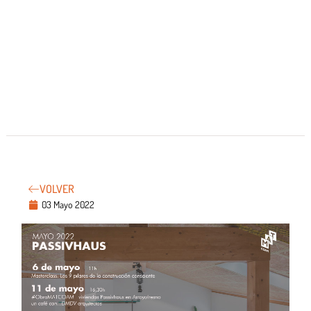
VOLVER
03 Mayo 2022