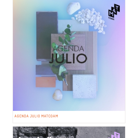
AGENDA JULIO MATCOAM