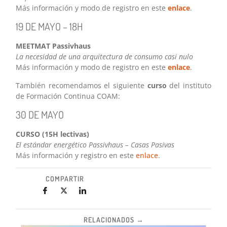
Más información y modo de registro en este
enlace
.
19 DE MAYO – 18H
MEETMAT Passivhaus
La necesidad de una arquitectura de consumo casi nulo
Más información y modo de registro en este
enlace
.
También recomendamos el siguiente
curso
del instituto
de Formación Continua COAM:
30 DE MAYO
CURSO (15H lectivas)
El estándar energético Passivhaus – Casas Pasivas
Más información y registro en este
enlace
.
COMPARTIR
RELACIONADOS →