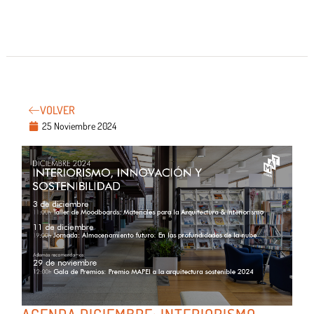
VOLVER
25 Noviembre 2024
AGENDA DICIEMBRE: INTERIORISMO,