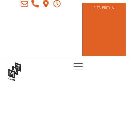
CITA PREVIA