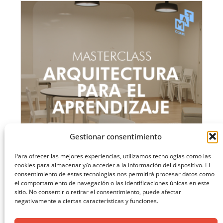
Gestionar consentimiento
Para ofrecer las mejores experiencias, utilizamos tecnologías como las
cookies para almacenar y/o acceder a la información del dispositivo. El
consentimiento de estas tecnologías nos permitirá procesar datos como
el comportamiento de navegación o las identificaciones únicas en este
MASTERCLASS: ARQUITECTURA PARA EL APRENDIZAJE
sitio. No consentir o retirar el consentimiento, puede afectar
negativamente a ciertas características y funciones.
CARGAR MÁS ...