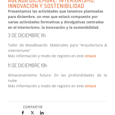
INNOVACIÓN Y SOSTENIBILIDAD
Presentamos las actividades que tenemos planteadas
para diciembre, un mes que estará compuesto por
varias actividades formativas y divulgativas centradas
en el interiorismo, la innovación y la sostenibilidad.
3 DE DICIEMBRE 11h
Taller de Moodboards: Materiales para “Arquitectura &
interiorismo”
Más información y modo de registro en este
enlace
11 DE DICIEMBRE 19h
Almacenamiento futuro: En las profundidades de la
nube
Más información y modo de registro en este
enlace
COMPARTIR