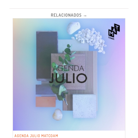
RELACIONADOS →
AGENDA JULIO MATCOAM