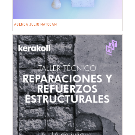
AGENDA JULIO MATCOAM