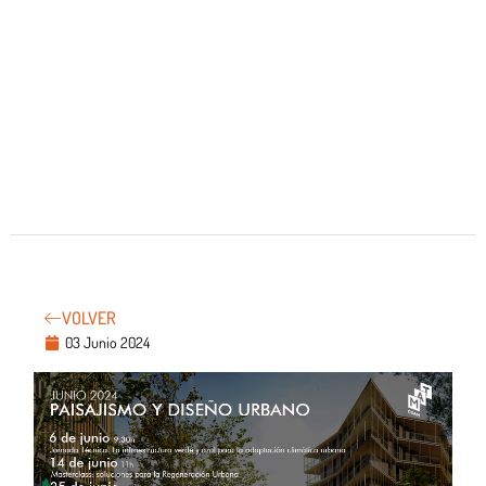
VOLVER
03 Junio 2024