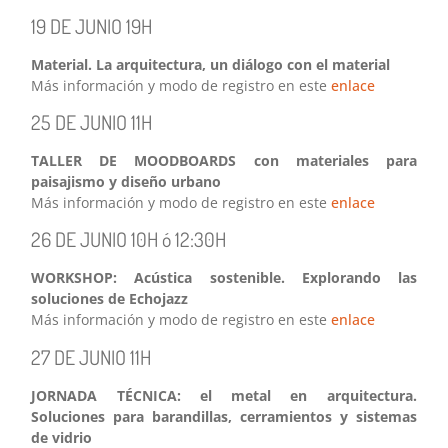
19 DE JUNIO 19H
Material. La arquitectura, un diálogo con el material
Más información y modo de registro en este
enlace
25 DE JUNIO 11H
TALLER DE MOODBOARDS con materiales para
paisajismo y diseño urbano
Más información y modo de registro en este
enlace
26 DE JUNIO 10H ó 12:30H
WORKSHOP: Acústica sostenible. Explorando las
soluciones de Echojazz
Más información y modo de registro en este
enlace
27 DE JUNIO 11H
JORNADA TÉCNICA: el metal en arquitectura.
Soluciones para barandillas, cerramientos y sistemas
de vidrio