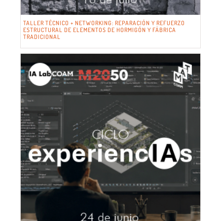
TALLER TÉCNICO + NETWORKING: REPARACIÓN Y REFUERZO
ESTRUCTURAL DE ELEMENTOS DE HORMIGÓN Y FÁBRICA
TRADICIONAL