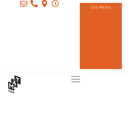
CITA PREVIA