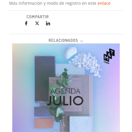
Más información y modo de registro en este
enlace
COMPARTIR
RELACIONADOS →