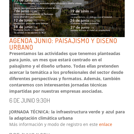
AGENDA JUNIO: PAISAJISMO Y DISEÑO
URBANO
Presentamos las actividades que tenemos planteadas
para junio, un mes que estará centrado en el
paisajismo y el diseño urbano. Todas ellas pretenden
acercar la temática a los profesionales del sector desde
diferentes perspectivas y formatos. Además, también
contaremos con interesantes jornadas técnicas
impartidas por nuestras empresas asociadas.
6 DE JUNIO 9:30H
JORNADA TÉCNICA: la infraestructura verde y azul para
la adaptación climática urbana
Más información y modo de registro en este
enlace