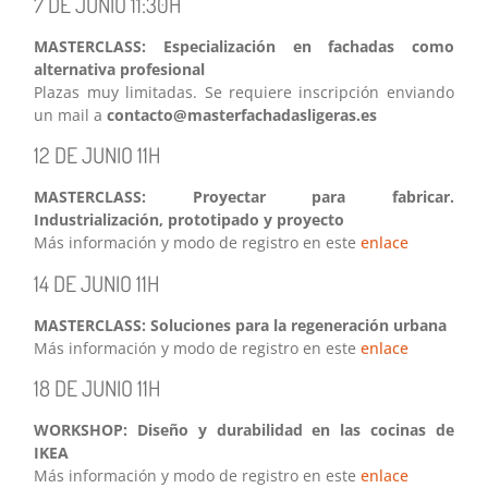
7 DE JUNIO 11:30H
MASTERCLASS: Especialización en fachadas como
alternativa profesional
Plazas muy limitadas. Se requiere inscripción enviando
un mail a
contacto@masterfachadasligeras.es
12 DE JUNIO 11H
MASTERCLASS: Proyectar para fabricar.
Industrialización, prototipado y proyecto
Más información y modo de registro en este
enlace
14 DE JUNIO 11H
MASTERCLASS: Soluciones para la regeneración urbana
Más información y modo de registro en este
enlace
18 DE JUNIO 11H
WORKSHOP: Diseño y durabilidad en las cocinas de
IKEA
Más información y modo de registro en este
enlace