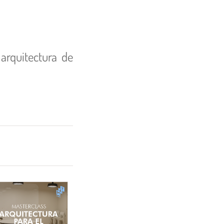
arquitectura de