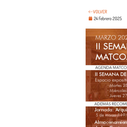
VOLVER
24 Febrero 2025