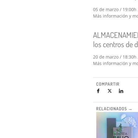
05 de marzo / 19:00h 
Más información y mo
ALMACENAMIENTO
los centros de 
20 de marzo / 18:30h 
Más información y mo
COMPARTIR
RELACIONADOS →