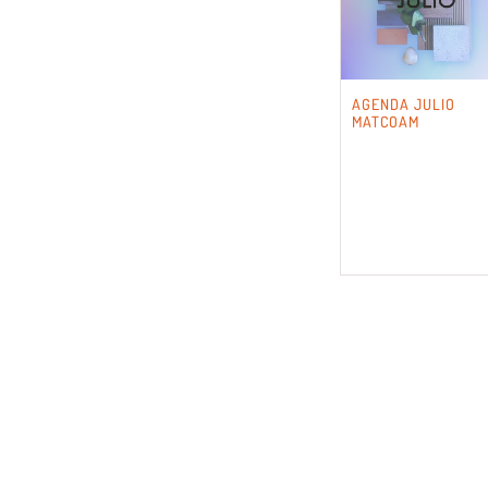
AGENDA JULIO
MATCOAM