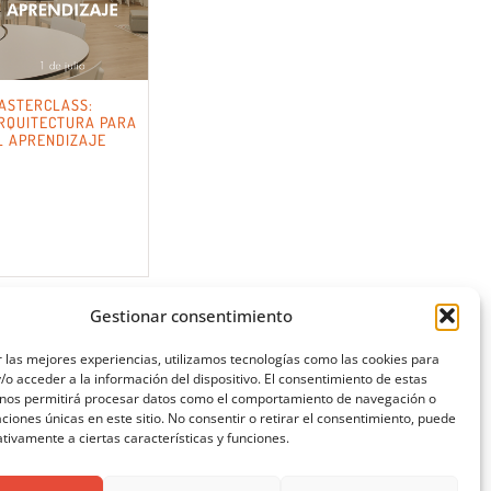
ASTERCLASS:
RQUITECTURA PARA
L APRENDIZAJE
Gestionar consentimiento
 las mejores experiencias, utilizamos tecnologías como las cookies para
o acceder a la información del dispositivo. El consentimiento de estas
 nos permitirá procesar datos como el comportamiento de navegación o
caciones únicas en este sitio. No consentir o retirar el consentimiento, puede
tivamente a ciertas características y funciones.