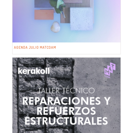
AGENDA JULIO MATCOAM