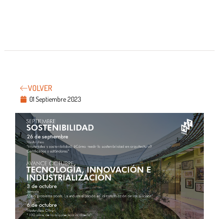
VOLVER
01 Septiembre 2023