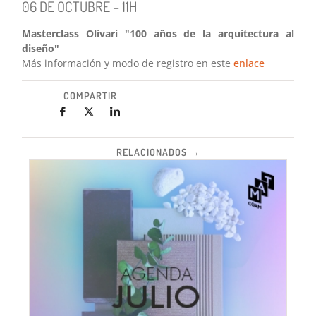
06 DE OCTUBRE – 11H
Masterclass Olivari "100 años de la arquitectura al
diseño"
Más información y modo de registro en este
enlace
COMPARTIR
RELACIONADOS →