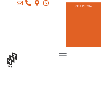
CITA PREVIA