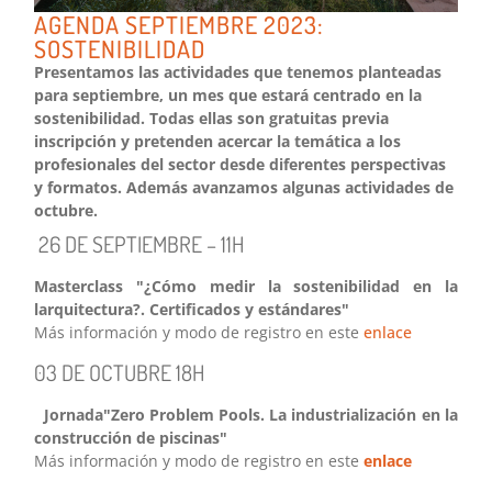
AGENDA SEPTIEMBRE 2023:
SOSTENIBILIDAD
Presentamos las actividades que tenemos planteadas
para septiembre, un mes que estará centrado en la
sostenibilidad. Todas ellas son gratuitas previa
inscripción y pretenden acercar la temática a los
profesionales del sector desde diferentes perspectivas
y formatos. Además avanzamos algunas actividades de
octubre.
26 DE SEPTIEMBRE – 11H
Masterclass "¿Cómo medir la sostenibilidad en la
larquitectura?. Certificados y estándares"
Más información y modo de registro en este
enlace
03 DE OCTUBRE 18H
Jornada"Zero Problem Pools. La industrialización en la
construcción de piscinas"
Más información y modo de registro en este
enlace