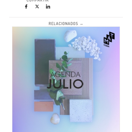
RELACIONADOS →