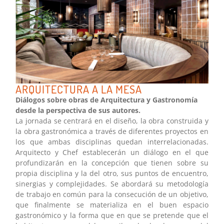
ARQUITECTURA A LA MESA
Diálogos sobre obras de Arquitectura y Gastronomía
desde la perspectiva de sus autores.
La jornada se centrará en el diseño, la obra construida y
la obra gastronómica a través de diferentes proyectos en
los que ambas disciplinas quedan interrelacionadas.
Arquitecto y Chef establecerán un diálogo en el que
profundizarán en la concepción que tienen sobre su
propia disciplina y la del otro, sus puntos de encuentro,
sinergias y complejidades. Se abordará su metodología
de trabajo en común para la consecución de un objetivo,
que finalmente se materializa en el buen espacio
gastronómico y la forma que en que se pretende que el