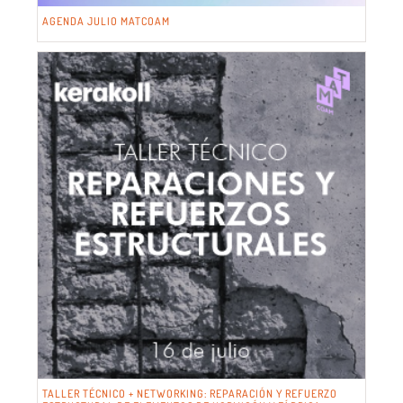
AGENDA JULIO MATCOAM
TALLER TÉCNICO + NETWORKING: REPARACIÓN Y REFUERZO