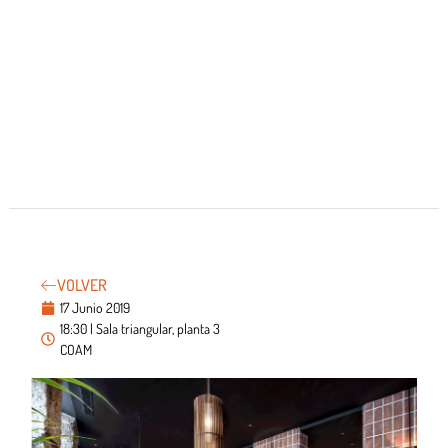
VOLVER
17 Junio 2019
18:30 | Sala triangular, planta 3
COAM