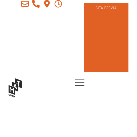
CITA PREVIA