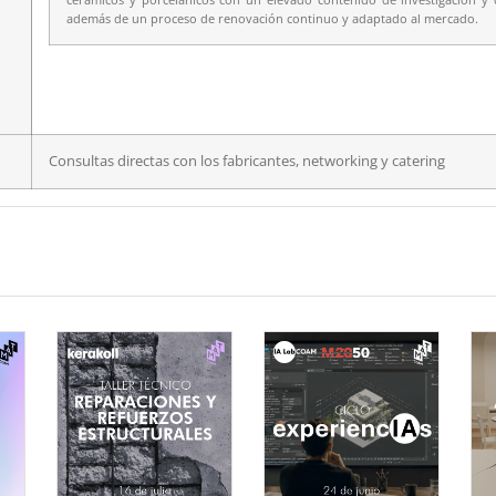
además de un proceso de renovación continuo y adaptado al mercado.
Consultas directas con los fabricantes, networking y catering