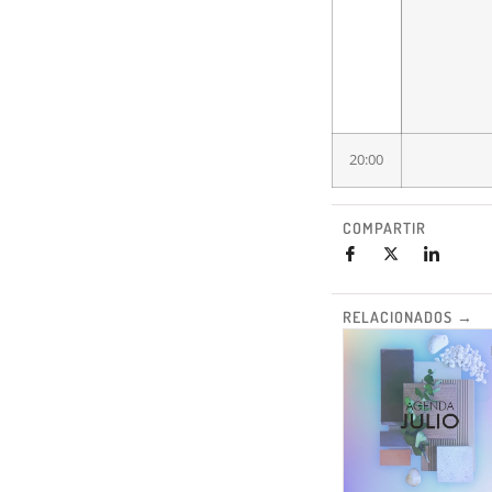
20:00
COMPARTIR
RELACIONADOS →