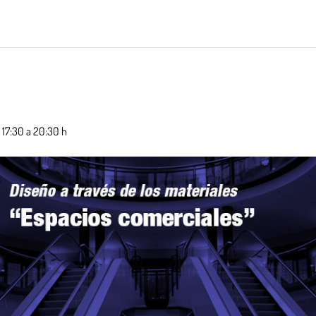
 17:30 a 20:30 h