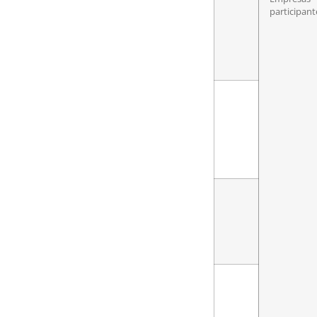
participant