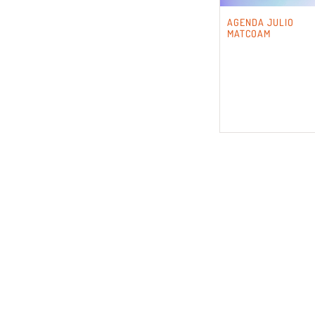
AGENDA JULIO
MATCOAM