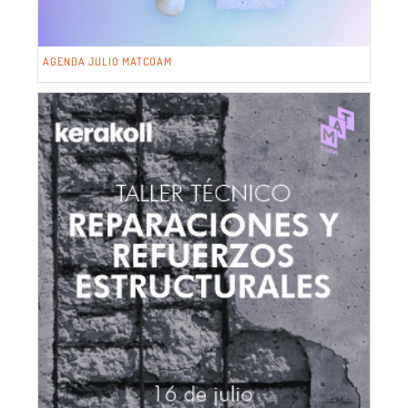
AGENDA JULIO MATCOAM