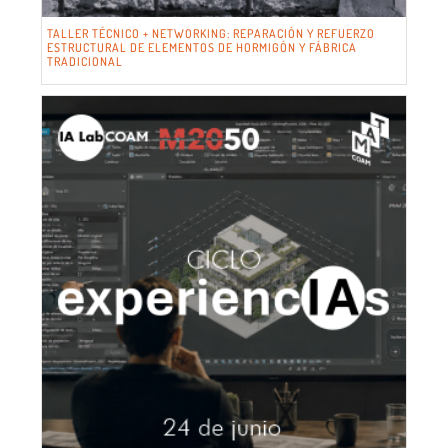
TALLER TÉCNICO + NETWORKING: REPARACIÓN Y REFUERZO
ESTRUCTURAL DE ELEMENTOS DE HORMIGÓN Y FÁBRICA
TRADICIONAL