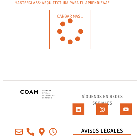
MASTERCLASS: ARQUITECTURA PARA EL APRENDIZAJE
CARGAR MÁS ...
SÍGUENOS EN REDES
SOCIALES
AVISOS LEGALES