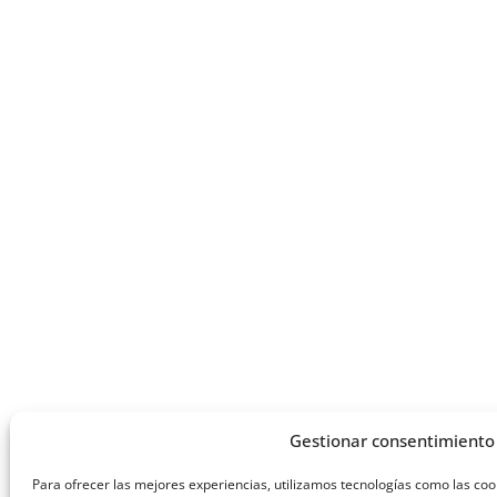
Gestionar consentimiento
Para ofrecer las mejores experiencias, utilizamos tecnologías como las co