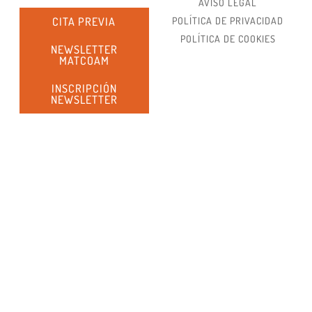
AVISO LEGAL
CITA PREVIA
POLÍTICA DE PRIVACIDAD
POLÍTICA DE COOKIES
NEWSLETTER
MATCOAM
INSCRIPCIÓN
NEWSLETTER