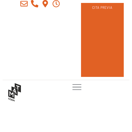
CITA PREVIA