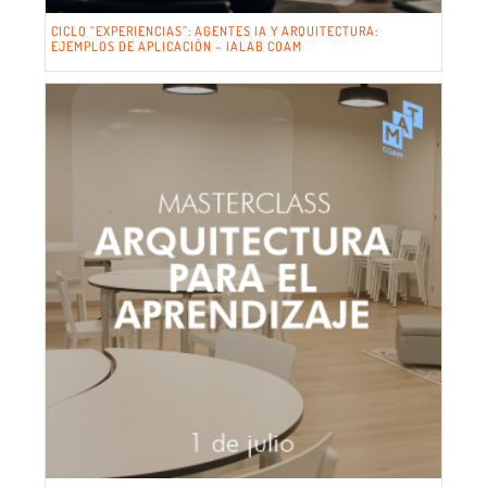
CICLO “EXPERIENCIAS”: AGENTES IA Y ARQUITECTURA:
EJEMPLOS DE APLICACIÓN – IALAB COAM