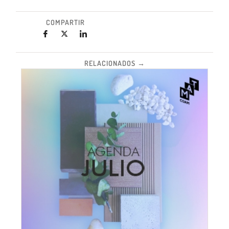
COMPARTIR
RELACIONADOS →