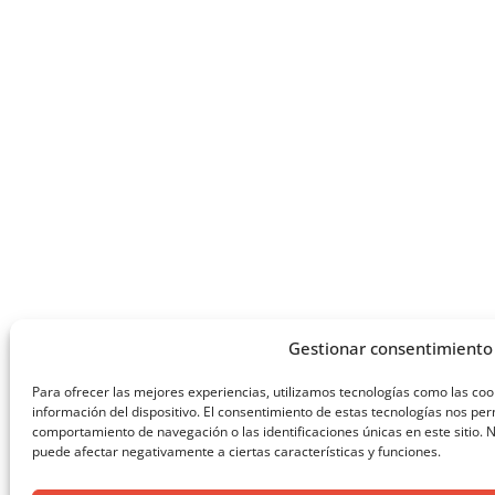
Gestionar consentimiento
Para ofrecer las mejores experiencias, utilizamos tecnologías como las co
información del dispositivo. El consentimiento de estas tecnologías nos pe
comportamiento de navegación o las identificaciones únicas en este sitio. N
puede afectar negativamente a ciertas características y funciones.