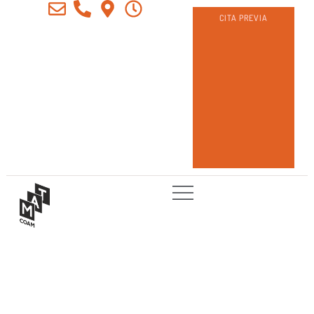
CITA PREVIA