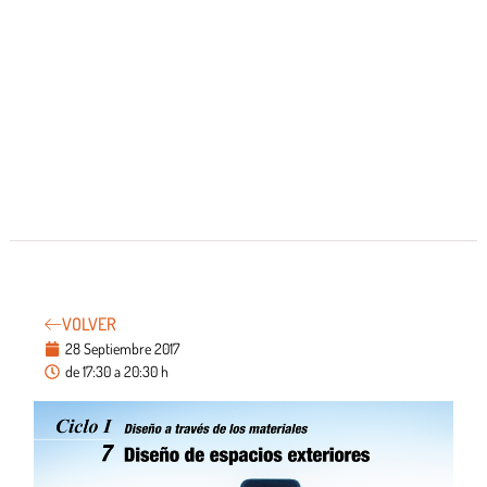
VOLVER
28 Septiembre 2017
de 17:30 a 20:30 h