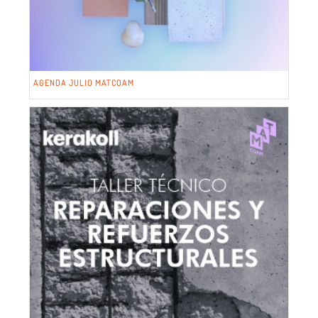
AGENDA JULIO MATCOAM