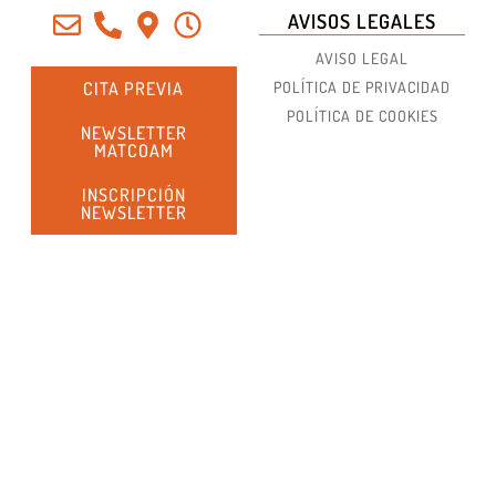
AVISOS LEGALES
AVISO LEGAL
CITA PREVIA
POLÍTICA DE PRIVACIDAD
POLÍTICA DE COOKIES
NEWSLETTER
MATCOAM
INSCRIPCIÓN
NEWSLETTER