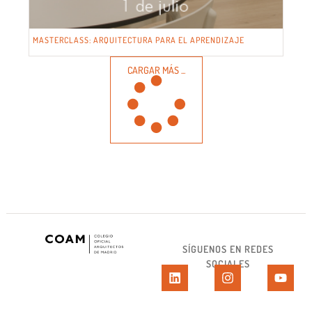
MASTERCLASS: ARQUITECTURA PARA EL APRENDIZAJE
CARGAR MÁS ...
SÍGUENOS EN REDES
SOCIALES