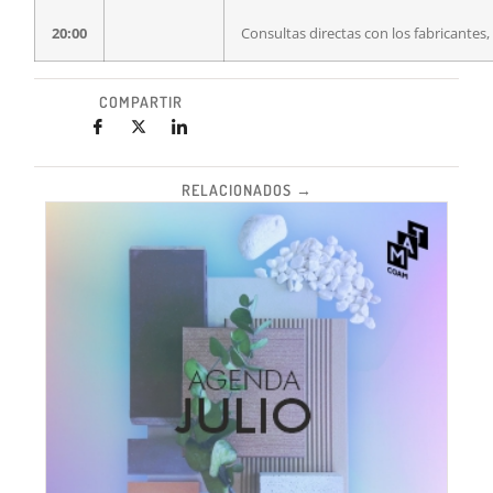
20:00
Consultas directas con los fabricantes
COMPARTIR
RELACIONADOS →