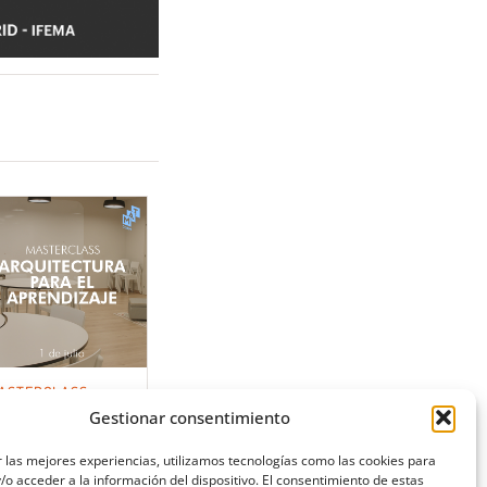
ASTERCLASS:
RQUITECTURA PARA
Gestionar consentimiento
L APRENDIZAJE
 las mejores experiencias, utilizamos tecnologías como las cookies para
o acceder a la información del dispositivo. El consentimiento de estas