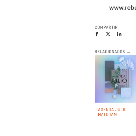
COMPARTIR
RELACIONADOS →
AGENDA JULIO
MATCOAM