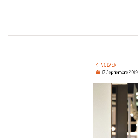
VOLVER
17 Septiembre 2019