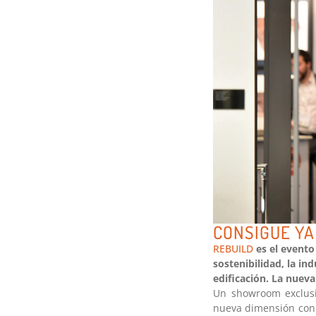
CONSIGUE YA
REBUILD
es el evento 
sostenibilidad, la ind
edificación. La nueva
Un showroom exclusiv
nueva dimensión con 