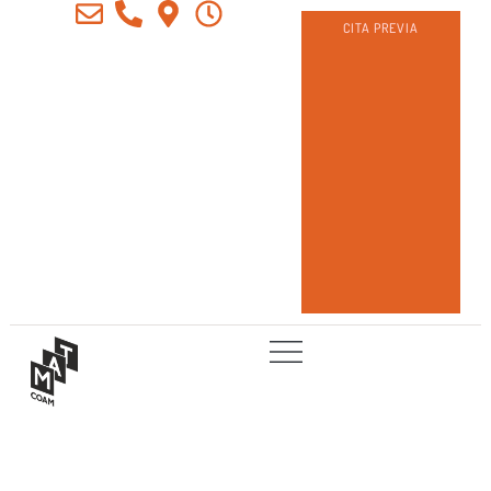
CITA PREVIA