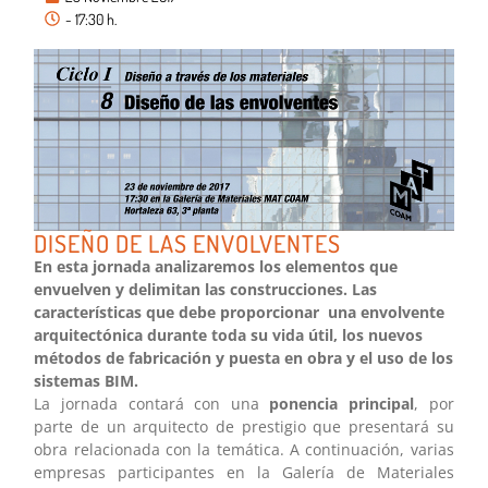
- 17:30 h.
DISEÑO DE LAS ENVOLVENTES
En esta jornada analizaremos los elementos que
envuelven y delimitan las construcciones. Las
características que debe proporcionar una envolvente
arquitectónica durante toda su vida útil, los nuevos
métodos de fabricación y puesta en obra y el uso de los
sistemas BIM.
La jornada contará con una
ponencia principal
, por
parte de un arquitecto de prestigio que presentará su
obra relacionada con la temática. A continuación, varias
empresas participantes en la Galería de Materiales