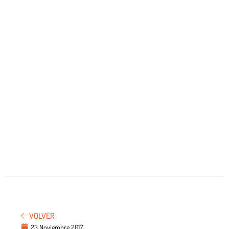
VOLVER
23 Noviembre 2017