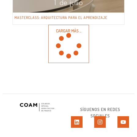
MASTERCLASS: ARQUITECTURA PARA EL APRENDIZAJE
CARGAR MÁS ...
SÍGUENOS EN REDES
SOCIALES