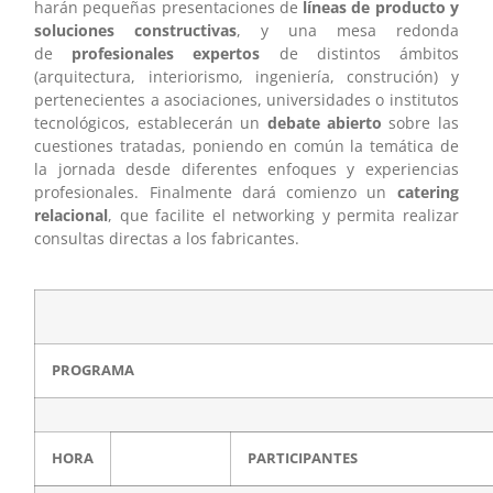
harán pequeñas presentaciones de
líneas de producto y
soluciones constructivas
, y una mesa redonda
de
profesionales expertos
de distintos ámbitos
(arquitectura, interiorismo, ingeniería, construción) y
pertenecientes a asociaciones, universidades o institutos
tecnológicos, establecerán un
debate abierto
sobre las
cuestiones tratadas, poniendo en común la temática de
la jornada desde diferentes enfoques y experiencias
profesionales. Finalmente dará comienzo un
catering
relacional
, que facilite el networking y permita realizar
consultas directas a los fabricantes.
PROGRAMA
HORA
PARTICIPANTES