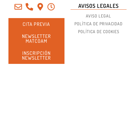
AVISOS LEGALES
AVISO LEGAL
CITA PREVIA
POLÍTICA DE PRIVACIDAD
POLÍTICA DE COOKIES
NEWSLETTER
MATCOAM
INSCRIPCIÓN
NEWSLETTER