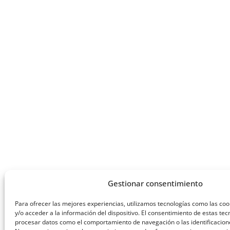
Gestionar consentimiento
Para ofrecer las mejores experiencias, utilizamos tecnologías como las co
y/o acceder a la información del dispositivo. El consentimiento de estas tec
procesar datos como el comportamiento de navegación o las identificaciones