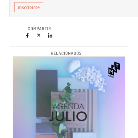
Inscribirse
COMPARTIR
RELACIONADOS →