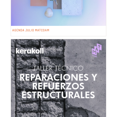
AGENDA JULIO MATCOAM