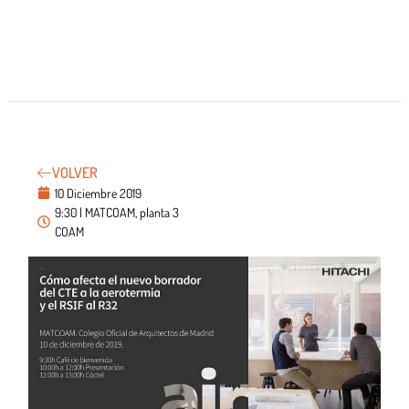
VOLVER
10 Diciembre 2019
9:30 | MATCOAM, planta 3
COAM