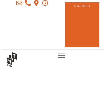
CITA PREVIA