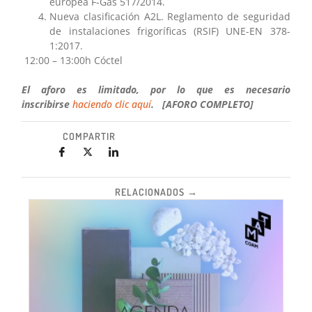
europea F-Gas 517/2014.
Nueva clasificación A2L. Reglamento de seguridad
de instalaciones frigoríficas (RSIF) UNE-EN 378-
1:2017.
12:00 – 13:00h Cóctel
El aforo es limitado, por lo que es necesario
inscribirse
haciendo clic aquí
. [AFORO COMPLETO]
COMPARTIR
RELACIONADOS →