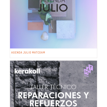
AGENDA JULIO MATCOAM