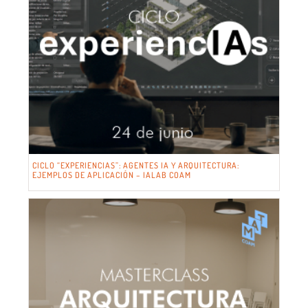
CICLO “EXPERIENCIAS”: AGENTES IA Y ARQUITECTURA:
EJEMPLOS DE APLICACIÓN – IALAB COAM