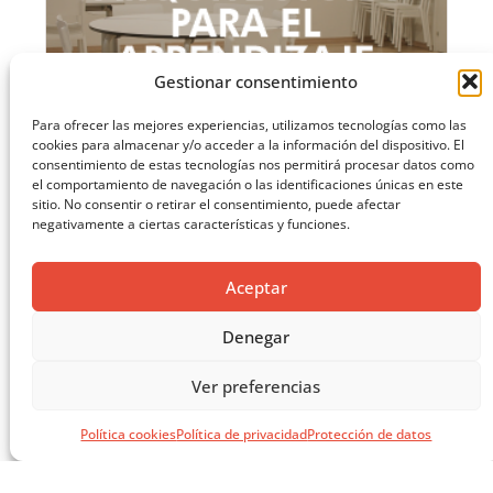
Gestionar consentimiento
Para ofrecer las mejores experiencias, utilizamos tecnologías como las
cookies para almacenar y/o acceder a la información del dispositivo. El
consentimiento de estas tecnologías nos permitirá procesar datos como
el comportamiento de navegación o las identificaciones únicas en este
sitio. No consentir o retirar el consentimiento, puede afectar
negativamente a ciertas características y funciones.
MASTERCLASS: ARQUITECTURA PARA EL APRENDIZAJE
Aceptar
CARGAR MÁS ...
Denegar
Ver preferencias
Política cookies
Política de privacidad
Protección de datos