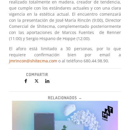
realizado totalmente en madera, creador de tendencia,
que cumple con los estándares actuales y con una clara
vigencia en la estética actual. El encuentro comenzará
con la presentación de José María Rincón (9:00), Director
Comercial de Shitecma, complementado posteriormente
con las aportaciones de Marcos Fuentes de Renner
(11:00) y Sergio Hispano de Hoppe (12:00).
El aforo está limitado a 30 personas, por lo que
requiere confirmación bien por email a
jmrincon@shitecma.com
o al teléfono 680.44.98.90.
COMPARTIR
RELACIONADOS →