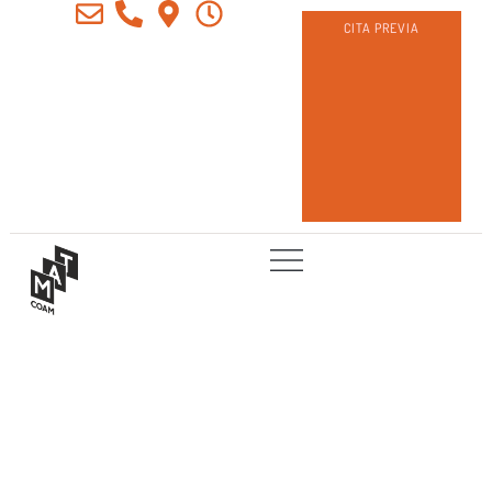
CITA PREVIA