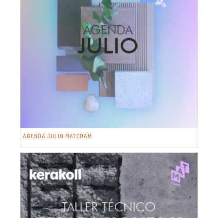
AGENDA JULIO MATCOAM