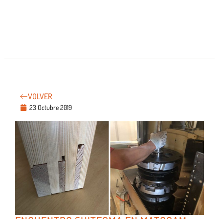
VOLVER
23 Octubre 2019