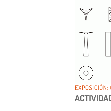
EXPOSICIÓN:
ACTIVIDA