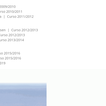
 2009/2010
urso 2010/2011
za | Curso 2011/2012
ausen | Curso 2012/2013
Curso 2012/2013
Curso 2013/2014
so 2015/2016
rso 2015/2016
2019