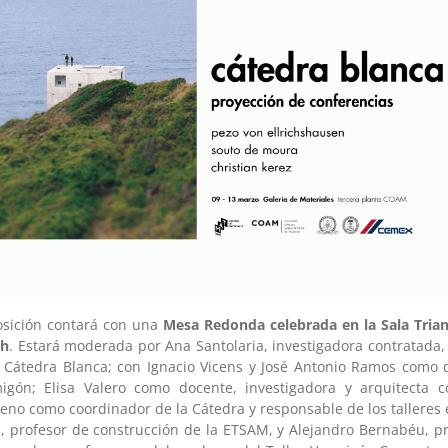
posición contará con una
Mesa Redonda celebrada en la Sala Trian
 h
. Estará moderada por Ana Santolaria, investigadora contratada,
Cátedra Blanca; con Ignacio Vicens y José Antonio Ramos como d
igón; Elisa Valero como docente, investigadora y arquitecta c
eno como coordinador de la Cátedra y responsable de los talleres
z, profesor de construcción de la ETSAM, y Alejandro Bernabéu, pr