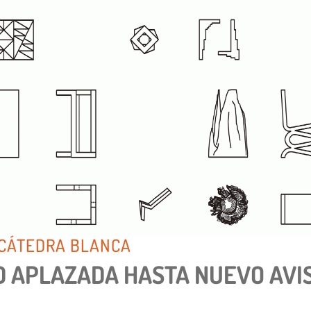
 CÁTEDRA BLANCA
D APLAZADA HASTA NUEVO AVI