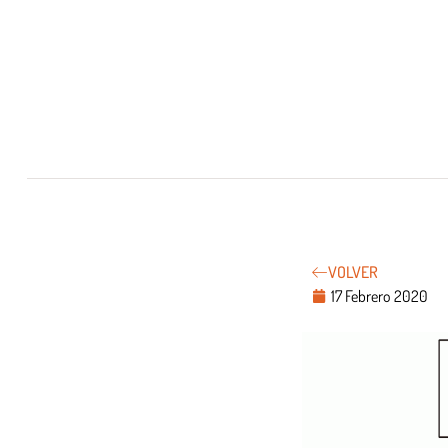
VOLVER
17 Febrero 2020