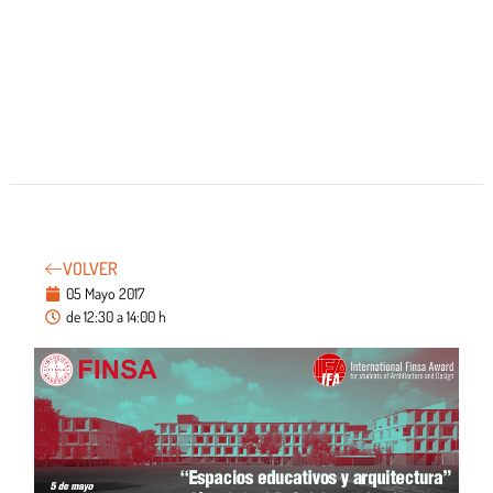
VOLVER
05 Mayo 2017
de 12:30 a 14:00 h