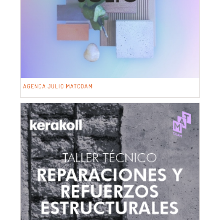
AGENDA JULIO MATCOAM