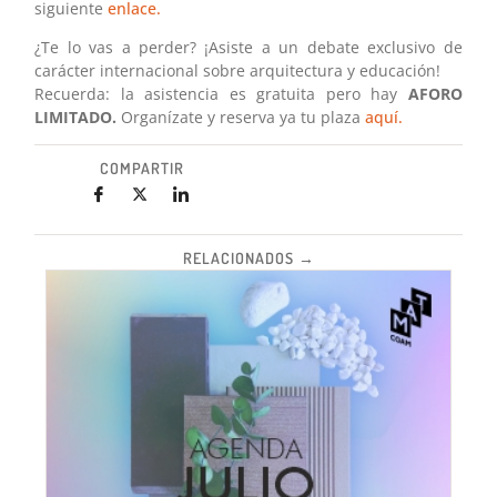
siguiente
enlace.
¿Te lo vas a perder? ¡Asiste a un debate exclusivo de
carácter internacional sobre arquitectura y educación!
Recuerda: la asistencia es gratuita pero hay
AFORO
LIMITADO.
Organízate y reserva ya tu plaza
aquí.
COMPARTIR
RELACIONADOS →