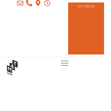
CITA PREVIA