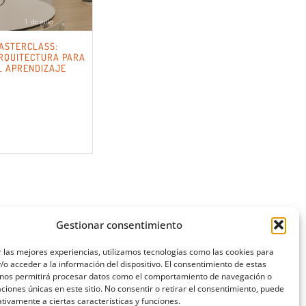
ASTERCLASS:
RQUITECTURA PARA
L APRENDIZAJE
Gestionar consentimiento
 las mejores experiencias, utilizamos tecnologías como las cookies para
o acceder a la información del dispositivo. El consentimiento de estas
 nos permitirá procesar datos como el comportamiento de navegación o
caciones únicas en este sitio. No consentir o retirar el consentimiento, puede
tivamente a ciertas características y funciones.