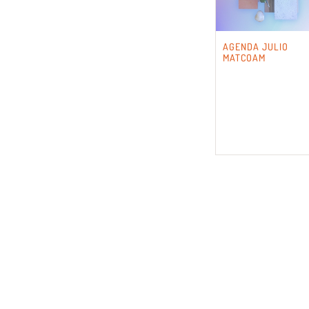
AGENDA JULIO
MATCOAM