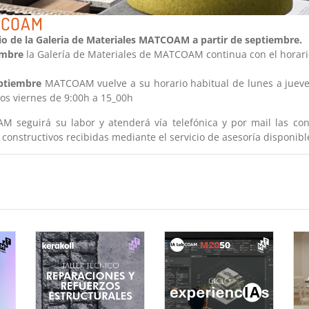
TCOAM
o de la Galeria de Materiales MATCOAM a partir de septiembre.
embre
la Galería de Materiales de MATCOAM continua con el horario
eptiembre
MATCOAM vuelve a su horario habitual de lunes a jueve
los viernes de 9:00h a 15_00h
seguirá su labor y atenderá vía telefónica y por mail las con
 constructivos recibidas mediante el servicio de asesoría disponib