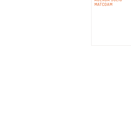
MATCOAM