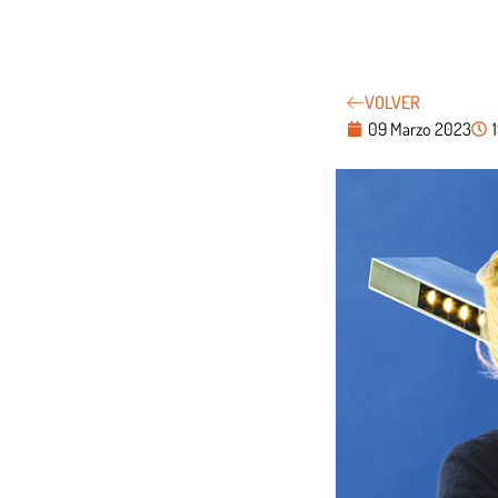
VOLVER
09 Marzo 2023