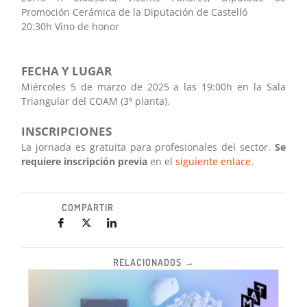
Promoción Cerámica de la Diputación de Castelló
20:30h Vino de honor
FECHA Y LUGAR
Miércoles 5 de marzo de 2025 a las 19:00h en la Sala
Triangular del COAM (3ª planta).
INSCRIPCIONES
La jornada es gratuita para profesionales del sector.
Se
requiere inscripción previa
en el
siguiente enlace.
COMPARTIR
RELACIONADOS →