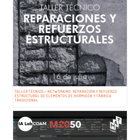
TALLER TÉCNICO + NETWORKING: REPARACIÓN Y REFUERZO
ESTRUCTURAL DE ELEMENTOS DE HORMIGÓN Y FÁBRICA
TRADICIONAL