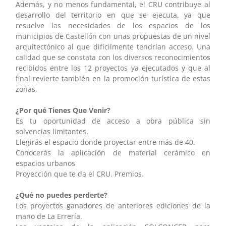
Además, y no menos fundamental, el CRU contribuye al
desarrollo del territorio en que se ejecuta, ya que
resuelve las necesidades de los espacios de los
municipios de Castellón con unas propuestas de un nivel
arquitectónico al que difícilmente tendrían acceso. Una
calidad que se constata con los diversos reconocimientos
recibidos entre los 12 proyectos ya ejecutados y que al
final revierte también en la promoción turística de estas
zonas.
¿Por qué Tienes Que Venir?
Es tu oportunidad de acceso a obra pública sin
solvencias limitantes.
Elegirás el espacio donde proyectar entre más de 40.
Conocerás la aplicación de material cerámico en
espacios urbanos
Proyección que te da el CRU. Premios.
¿Qué no puedes perderte?
Los proyectos ganadores de anteriores ediciones de la
mano de La Errería.