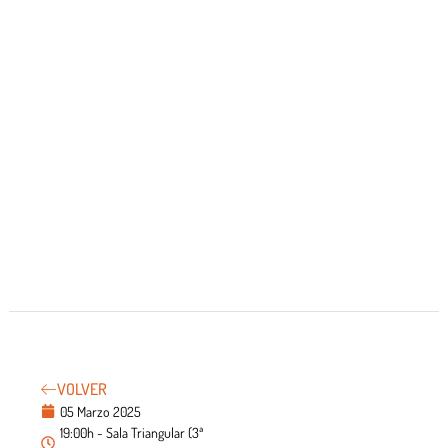
VOLVER
05 Marzo 2025
19:00h - Sala Triangular (3ª