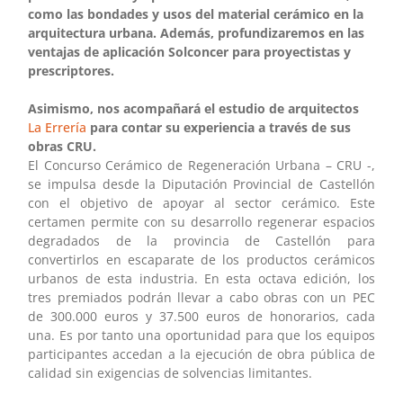
como las bondades y usos del material cerámico en la
arquitectura urbana. Además, profundizaremos en las
ventajas de aplicación Solconcer para proyectistas y
prescriptores.
Asimismo, nos acompañará el estudio de arquitectos
La Errería
para contar su experiencia a través de sus
obras CRU.
El Concurso Cerámico de Regeneración Urbana – CRU -,
se impulsa desde la Diputación Provincial de Castellón
con el objetivo de apoyar al sector cerámico. Este
certamen permite con su desarrollo regenerar espacios
degradados de la provincia de Castellón para
convertirlos en escaparate de los productos cerámicos
urbanos de esta industria. En esta octava edición, los
tres premiados podrán llevar a cabo obras con un PEC
de 300.000 euros y 37.500 euros de honorarios, cada
una. Es por tanto una oportunidad para que los equipos
participantes accedan a la ejecución de obra pública de
calidad sin exigencias de solvencias limitantes.