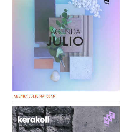
AGENDA JULIO MATCOAM