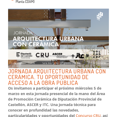
Planta COAM)
JORNADA ARQUITECTURA URBANA CON
CERÁMICA. TU OPORTUNIDAD DE
ACCESO A LA OBRA PÚBLICA
Os invitamos a participar el próximo miércoles 5 de
marzo en esta jornada presencial de la mano del Área
de Promoción Cerámica de Diputación Provincial de
Castellón, ASCER y ITC. Una jornada técnica para
conocer en profundidad las novedades,
particularidades y oportunidades del
Concurso CRU
, así