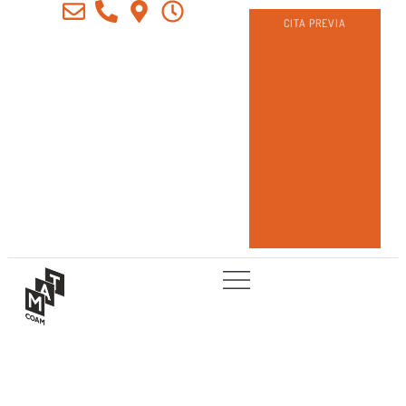
CITA PREVIA