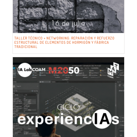
TALLER TÉCNICO + NETWORKING: REPARACIÓN Y REFUERZO
ESTRUCTURAL DE ELEMENTOS DE HORMIGÓN Y FÁBRICA
TRADICIONAL