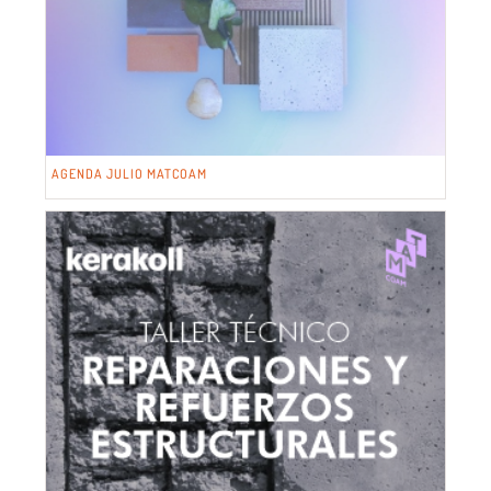
AGENDA JULIO MATCOAM