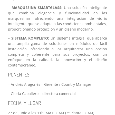
–
MARQUESINA SMARTGLASS:
Una solución inteligente
que combina elegancia y funcionalidad en las
marquesinas, ofreciendo una integración de vidrio
inteligente que se adapta a las condiciones ambientales,
proporcionando protección y un diseño moderno.
–
SISTEMA KOMPLETO:
Un sistema integral que abarca
una amplia gama de soluciones en módulos de fácil
instalación, ofreciendo a los arquitectos una opción
completa y coherente para sus proyectos, con un
enfoque en la calidad, la innovación y el diseño
contemporáneo.
PONENTES
– Andrés Aragonés – Gerente / Country Manager
– Gloria Caballero – directora comercial
FECHA Y LUGAR
27 de junio a las 11h. MATCOAM (3ª Planta COAM)