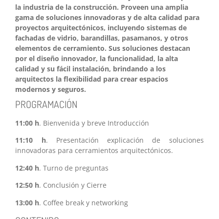
la industria de la construcción. Proveen una amplia
gama de soluciones innovadoras y de alta calidad para
proyectos arquitectónicos, incluyendo sistemas de
fachadas de vidrio, barandillas, pasamanos, y otros
elementos de cerramiento. Sus soluciones destacan
por el diseño innovador, la funcionalidad, la alta
calidad y su fácil instalación, brindando a los
arquitectos la flexibilidad para crear espacios
modernos y seguros.
PROGRAMACIÓN
11:00 h
. Bienvenida y breve Introducción
11:10 h
. Presentación explicación de soluciones
innovadoras para cerramientos arquitectónicos.
12:40 h
. Turno de preguntas
12:50 h
. Conclusión y Cierre
13:00 h
. Coffee break y networking