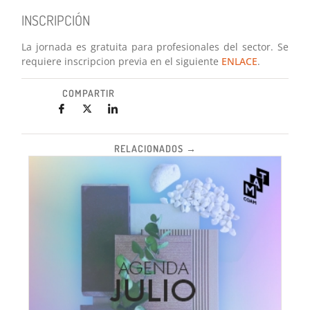
INSCRIPCIÓN
La jornada es gratuita para profesionales del sector. Se
requiere inscripcion previa en el siguiente
ENLACE
.
COMPARTIR
RELACIONADOS →