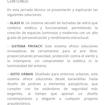
CONTENIDO
En esta jornada técnica se presentarán y explicarán las
siguientes soluciones:
–
GLASS U
: Un sistema versátil de fachadas de vidrio que
combina estética y funcionalidad, permitiendo la
creación de espacios luminosos y modernos con un alto
grado de personalización y rendimiento estructural.
–
SISTEMA PRIVACY:
Este sistema ofrece soluciones
innovadoras de cerramientos para al aire libre,
proporcionando privacidad, protección contra el viento y
la intemperie, sin comprometer la estética ni la
luminosidad del entorno.
–
GOTO URBAN
: Diseñado para entornos urbanos, este
sistema ofrece soluciones desde barandillas hasta
diseño de jardines y elementos paisajísticos, que
cumplen con los estándares de seguridad más
exigentes, al tiempo que aportan un diseño
contemporáneo y elegante a cualquier proyecto
arquitectónico.