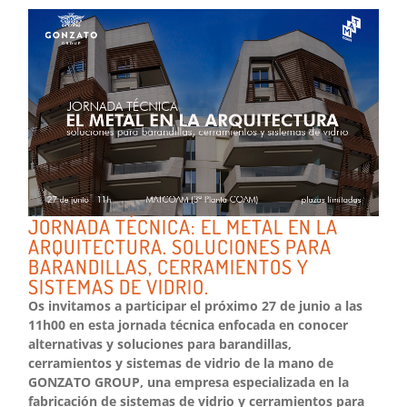
JORNADA TÉCNICA: EL METAL EN LA
ARQUITECTURA. SOLUCIONES PARA
BARANDILLAS, CERRAMIENTOS Y
SISTEMAS DE VIDRIO.
Os invitamos a participar el próximo 27 de junio a las
11h00 en esta jornada técnica enfocada en conocer
alternativas y soluciones para barandillas,
cerramientos y sistemas de vidrio de la mano de
GONZATO GROUP, una empresa especializada en la
fabricación de sistemas de vidrio y cerramientos para