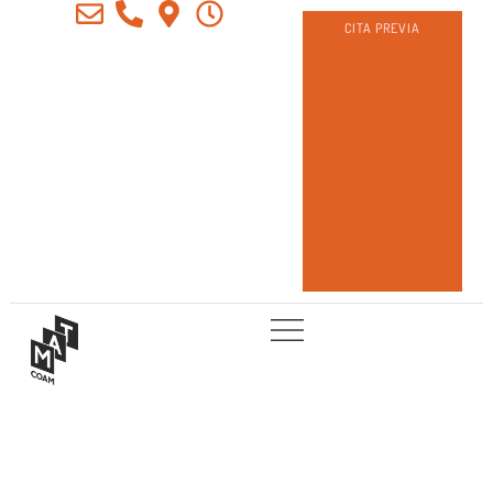
CITA PREVIA