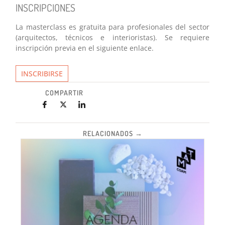
INSCRIPCIONES
La masterclass es gratuita para profesionales del sector
(arquitectos, técnicos e interioristas). Se requiere
inscripción previa en el siguiente enlace.
INSCRIBIRSE
COMPARTIR
RELACIONADOS →