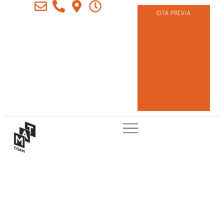
CITA PREVIA