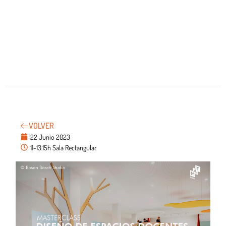
VOLVER
22 Junio 2023
11-13.15h Sala Rectangular