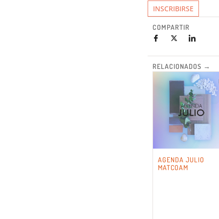
INSCRIBIRSE
COMPARTIR
RELACIONADOS →
AGENDA JULIO
MATCOAM