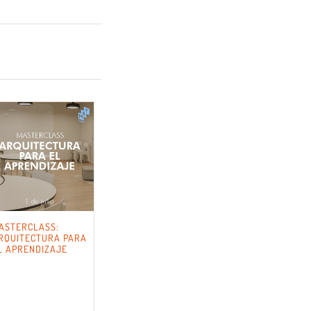
ASTERCLASS:
RQUITECTURA PARA
L APRENDIZAJE