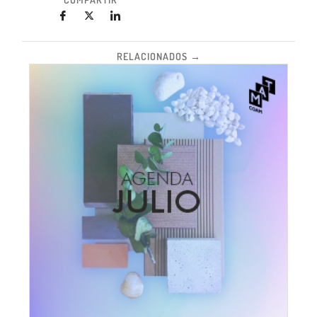
RELACIONADOS →