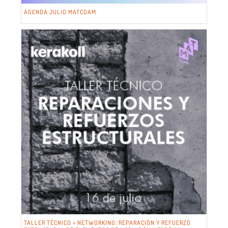
AGENDA JULIO MATCOAM
TALLER TÉCNICO + NETWORKING: REPARACIÓN Y REFUERZO