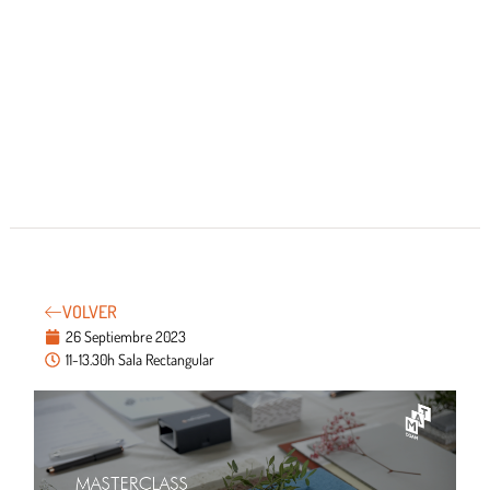
VOLVER
26 Septiembre 2023
11-13.30h Sala Rectangular