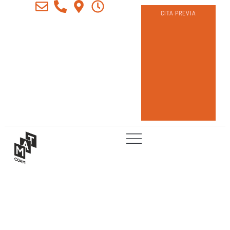
CITA PREVIA