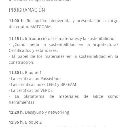
PROGRAMACIÓN
11:00 h.
Recepción, bienvenida y presentación a cargo
del equipo MATCOAM.
11:15 h.
Introducción. Los materiales y la sostenibilidad
· ¿Cómo medir la sostenibilidad en la arquitectura?
Certificados y estándares.
· El papel de los materiales en la sostenibilidad en la
construcción.
11:30 h.
Bloque 1
· La certificación Passivhaus
· Las certificaciones LEED y BREEAM
· La certificación VERDE
· La plataforma de materiales de GBCe como
herramientas
12:20 h.
Desayuno y networking
12:35 h.
Bloque 2