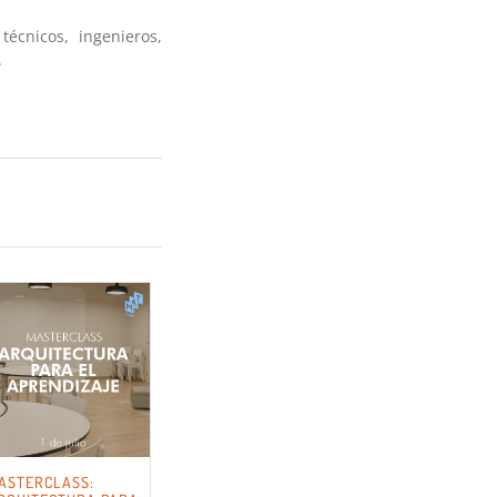
técnicos, ingenieros,
.
ASTERCLASS: