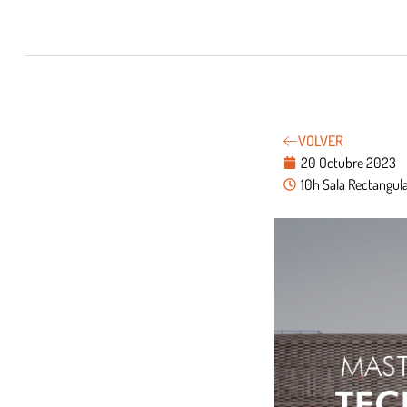
VOLVER
20 Octubre 2023
10h Sala Rectangul