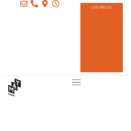
CITA PREVIA