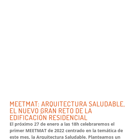
MEETMAT: ARQUITECTURA SALUDABLE,
EL NUEVO GRAN RETO DE LA
EDIFICACIÓN RESIDENCIAL
El próximo 27 de enero a las 18h celebraremos el
primer MEETMAT de 2022 centrado en la temática de
este mes, la Arquitectura Saludable. Planteamos un