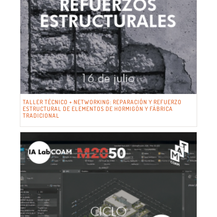
TALLER TÉCNICO + NETWORKING: REPARACIÓN Y REFUERZO
ESTRUCTURAL DE ELEMENTOS DE HORMIGÓN Y FÁBRICA
TRADICIONAL