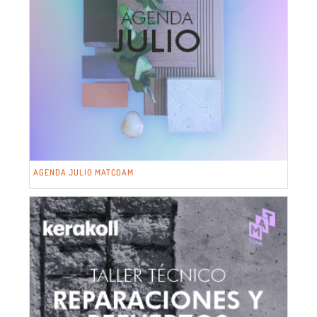
AGENDA JULIO MATCOAM