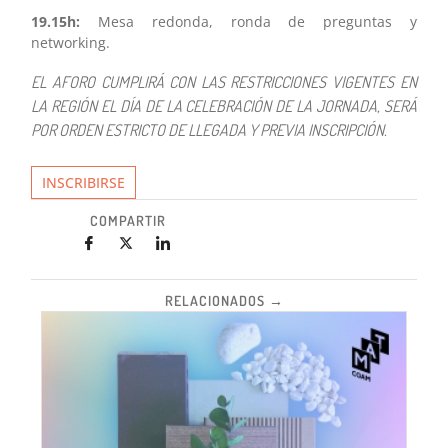
19.15h:
Mesa redonda, ronda de preguntas y
networking.
EL AFORO CUMPLIRÁ CON LAS RESTRICCIONES VIGENTES EN
LA REGIÓN EL DÍA DE LA CELEBRACIÓN DE LA JORNADA, SERÁ
POR ORDEN ESTRICTO DE LLEGADA Y PREVIA INSCRIPCIÓN.
INSCRIBIRSE
COMPARTIR
RELACIONADOS →