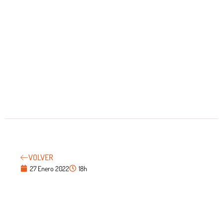
VOLVER
27 Enero 2022
18h