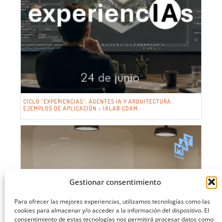
CICLO “EXPERIENCIAS”: AGENTES IA Y ARQUITECTURA:
EJEMPLOS DE APLICACIÓN – IALAB COAM
Gestionar consentimiento
Para ofrecer las mejores experiencias, utilizamos tecnologías como las
cookies para almacenar y/o acceder a la información del dispositivo. El
consentimiento de estas tecnologías nos permitirá procesar datos como