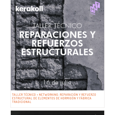
TALLER TÉCNICO + NETWORKING: REPARACIÓN Y REFUERZO
ESTRUCTURAL DE ELEMENTOS DE HORMIGÓN Y FÁBRICA
TRADICIONAL