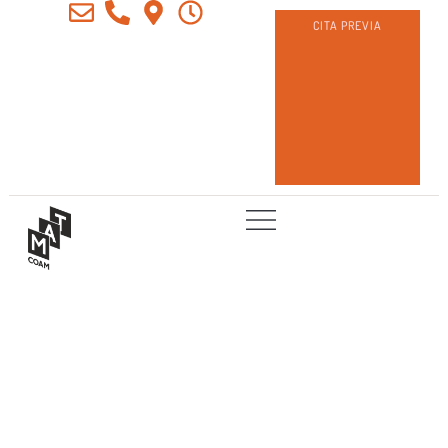
CITA PREVIA