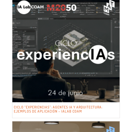
CICLO “EXPERIENCIAS”: AGENTES IA Y ARQUITECTURA:
EJEMPLOS DE APLICACIÓN – IALAB COAM