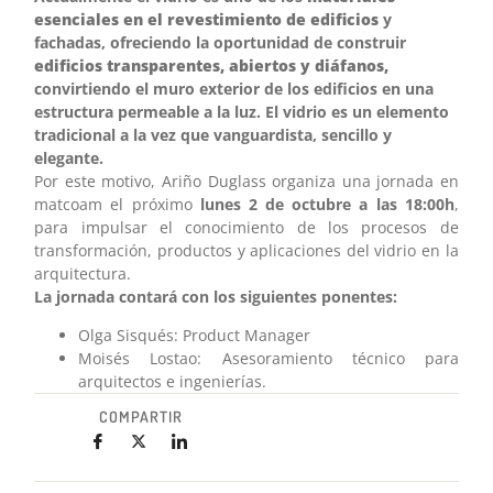
esenciales en el revestimiento de edificios
y
fachadas, ofreciendo la oportunidad de construir
edificios transparentes, abiertos y diáfanos,
convirtiendo el muro exterior de los edificios en una
estructura permeable a la luz. El vidrio es un elemento
tradicional a la vez que vanguardista, sencillo y
elegante.
Por este motivo, Ariño Duglass organiza una jornada en
matcoam el próximo
lunes 2 de octubre a las 18:00h
,
para impulsar el conocimiento de los procesos de
transformación, productos y aplicaciones del vidrio en la
arquitectura.
La jornada contará con los siguientes ponentes:
Olga Sisqués: Product Manager
Moisés Lostao: Asesoramiento técnico para
arquitectos e ingenierías.
COMPARTIR