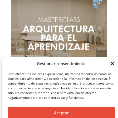
Gestionar consentimiento
Para ofrecer las mejores experiencias, utilizamos tecnologías como las
cookies para almacenar y/o acceder a la información del dispositivo. El
consentimiento de estas tecnologías nos permitirá procesar datos como
el comportamiento de navegación o las identificaciones únicas en este
MASTERCLASS: ARQUITECTURA PARA EL APRENDIZAJE
sitio. No consentir o retirar el consentimiento, puede afectar
negativamente a ciertas características y funciones.
CARGAR MÁS ...
Aceptar