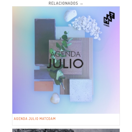
RELACIONADOS →
AGENDA JULIO MATCOAM