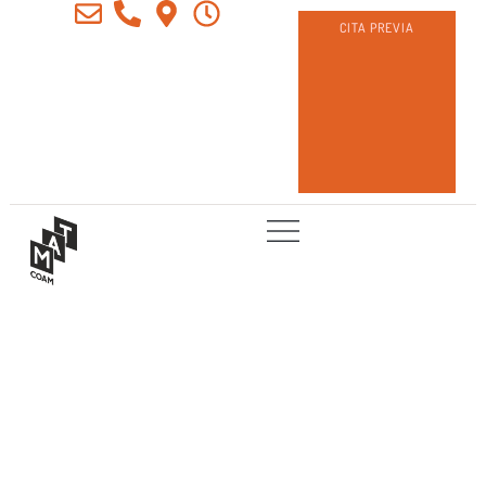
CITA PREVIA