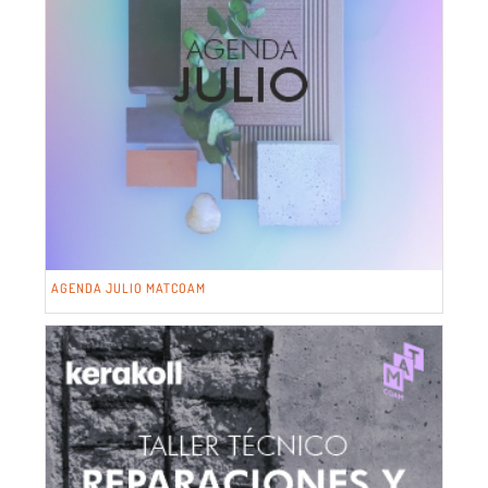
AGENDA JULIO MATCOAM