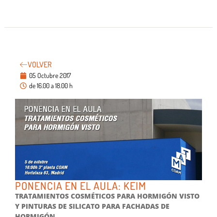
VOLVER
05 Octubre 2017
de 16.00 a 18.00 h
PONENCIA EN EL AULA: KEIM
TRATAMIENTOS COSMÉTICOS PARA HORMIGÓN VISTO
Y PINTURAS DE SILICATO PARA FACHADAS DE
HORMIGÓN