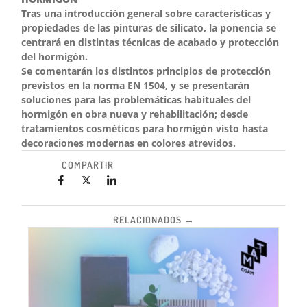
Tras una introducción general sobre características y
propiedades de las pinturas de silicato, la ponencia se
centrará en distintas técnicas de acabado y protección
del hormigón.
Se comentarán los distintos principios de protección
previstos en la norma EN 1504, y se presentarán
soluciones para las problemáticas habituales del
hormigón en obra nueva y rehabilitación; desde
tratamientos cosméticos para hormigón visto hasta
decoraciones modernas en colores atrevidos.
COMPARTIR
RELACIONADOS →