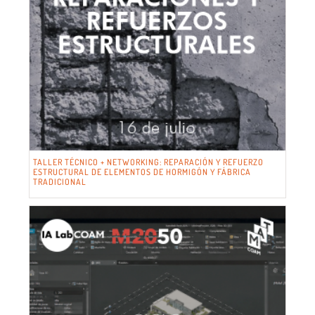
TALLER TÉCNICO + NETWORKING: REPARACIÓN Y REFUERZO
ESTRUCTURAL DE ELEMENTOS DE HORMIGÓN Y FÁBRICA
TRADICIONAL