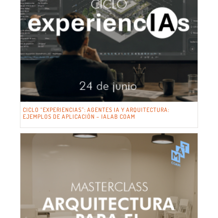
CICLO “EXPERIENCIAS”: AGENTES IA Y ARQUITECTURA:
EJEMPLOS DE APLICACIÓN – IALAB COAM