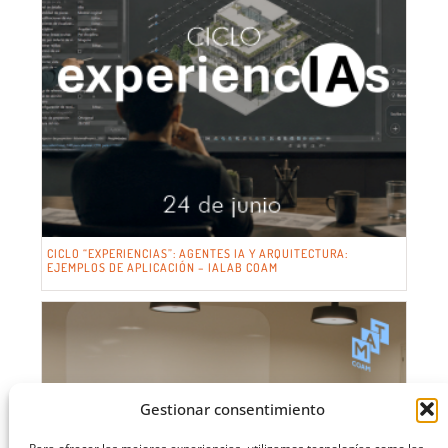
CICLO “EXPERIENCIAS”: AGENTES IA Y ARQUITECTURA:
EJEMPLOS DE APLICACIÓN – IALAB COAM
Gestionar consentimiento