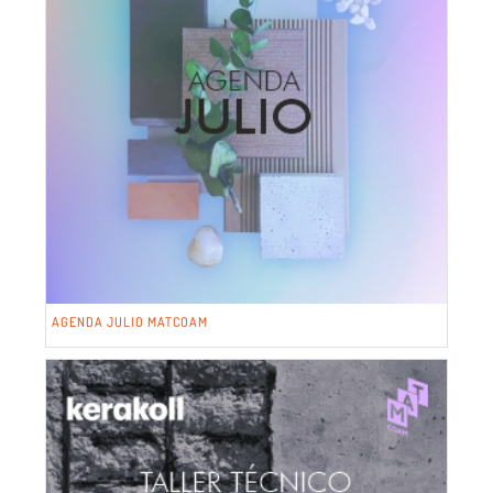
AGENDA JULIO MATCOAM