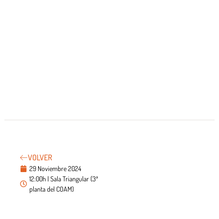
VOLVER
29 Noviembre 2024
12:00h | Sala Triangular (3ª
planta del COAM)