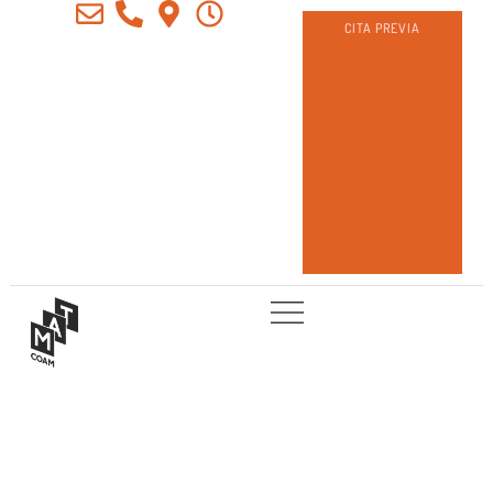
CITA PREVIA