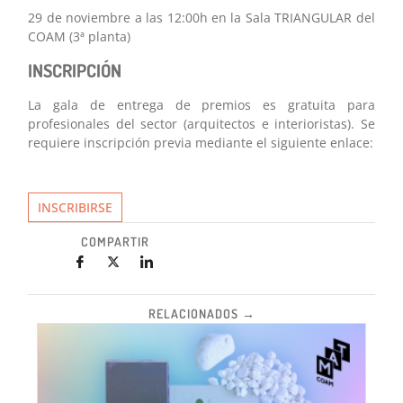
29 de noviembre a las 12:00h en la Sala TRIANGULAR del
COAM (3ª planta)
INSCRIPCIÓN
La gala de entrega de premios es gratuita para
profesionales del sector (arquitectos e interioristas). Se
requiere inscripción previa mediante el siguiente enlace:
INSCRIBIRSE
COMPARTIR
RELACIONADOS →