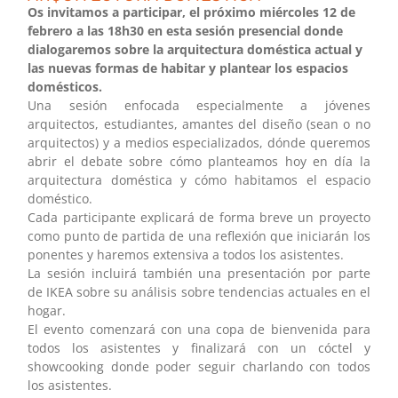
Os invitamos a participar, el próximo miércoles 12 de
febrero a las 18h30 en esta sesión presencial donde
dialogaremos sobre la arquitectura doméstica actual y
las nuevas formas de habitar y plantear los espacios
domésticos.
Una sesión enfocada especialmente a jóvenes
arquitectos, estudiantes, amantes del diseño (sean o no
arquitectos) y a medios especializados, dónde queremos
abrir el debate sobre cómo planteamos hoy en día la
arquitectura doméstica y cómo habitamos el espacio
doméstico.
Cada participante explicará de forma breve un proyecto
como punto de partida de una reflexión que iniciarán los
ponentes y haremos extensiva a todos los asistentes.
La sesión incluirá también una presentación por parte
de IKEA sobre su análisis sobre tendencias actuales en el
hogar.
El evento comenzará con una copa de bienvenida para
todos los asistentes y finalizará con un cóctel y
showcooking donde poder seguir charlando con todos
los asistentes.