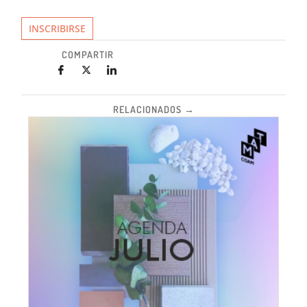
INSCRIBIRSE
COMPARTIR
RELACIONADOS →