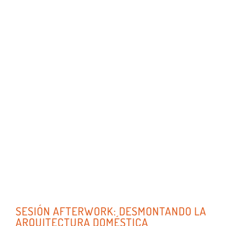
SESIÓN AFTERWORK: DESMONTANDO LA
ARQUITECTURA DOMÉSTICA