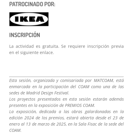
PATROCINADO POR:
INSCRIPCIÓN
La actividad es gratuita. Se requiere inscripción previa
en el siguiente enlace.
Esta sesión, organizada y comisariada por MATCOAM, está
enmarcada en la participación del COAM como una de las
sedes de Madrid Design Festival.
Los proyectos presentados en esta sesión estarán además
presentes en la exposición de PREMIOS COAM.
La exposición, dedicada a las obras galardonadas en la
edición 2024 de los premios, estará abierta desde el 23 de
enero al 13 de marzo de 2025, en la Sala Fisac de la sede del
COAM.