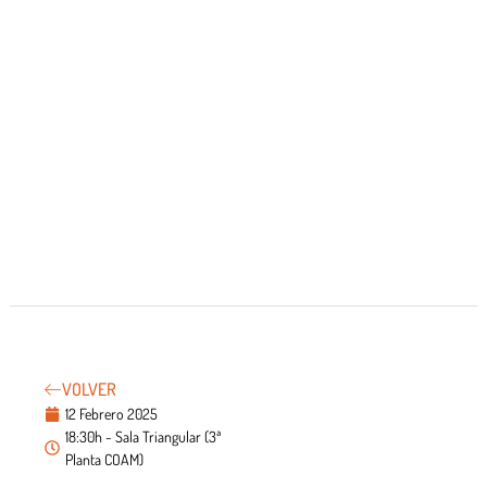
VOLVER
12 Febrero 2025
18:30h - Sala Triangular (3ª
Planta COAM)