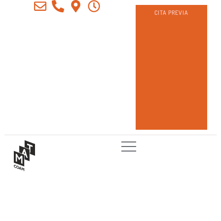
CITA PREVIA