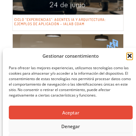
CICLO “EXPERIENCIAS”: AGENTES IA Y ARQUITECTURA:
EJEMPLOS DE APLICACIÓN – IALAB COAM
Gestionar consentimiento
Para ofrecer las mejores experiencias, utilizamos tecnologías como las
cookies para almacenar y/o acceder a la información del dispositivo. El
consentimiento de estas tecnologías nos permitirá procesar datos como
el comportamiento de navegación o las identificaciones únicas en este
sitio. No consentir o retirar el consentimiento, puede afectar
negativamente a ciertas características y funciones.
Aceptar
Denegar