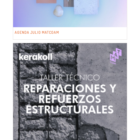
AGENDA JULIO MATCOAM