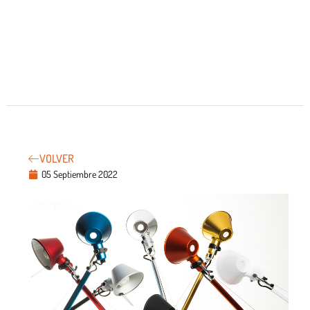
VOLVER
05 Septiembre 2022