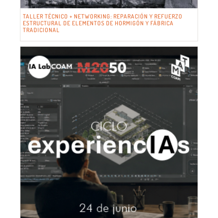
TALLER TÉCNICO + NETWORKING: REPARACIÓN Y REFUERZO
ESTRUCTURAL DE ELEMENTOS DE HORMIGÓN Y FÁBRICA
TRADICIONAL