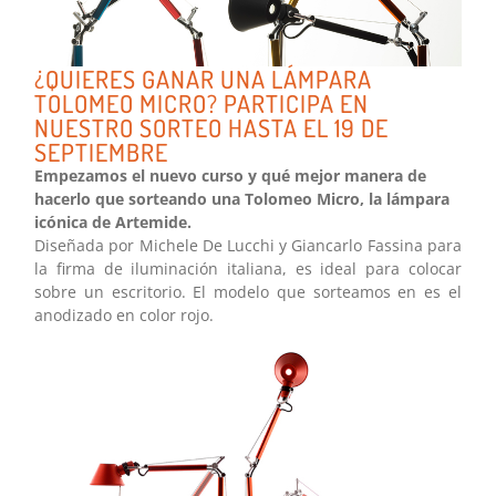
¿QUIERES GANAR UNA LÁMPARA
TOLOMEO MICRO? PARTICIPA EN
NUESTRO SORTEO HASTA EL 19 DE
SEPTIEMBRE
Empezamos el nuevo curso y qué mejor manera de
hacerlo que sorteando una Tolomeo Micro, la lámpara
icónica de Artemide.
Diseñada por Michele De Lucchi y Giancarlo Fassina para
la firma de iluminación italiana, es ideal para colocar
sobre un escritorio. El modelo que sorteamos en es el
anodizado en color rojo.