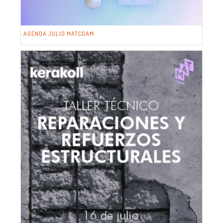
AGENDA JULIO MATCOAM