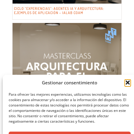
CICLO “EXPERIENCIAS”: AGENTES IA Y ARQUITECTURA:
EJEMPLOS DE APLICACIÓN – IALAB COAM
Gestionar consentimiento
Para ofrecer las mejores experiencias, utilizamos tecnologías como las
cookies para almacenar y/o acceder a la información del dispositivo. El
consentimiento de estas tecnologías nos permitirá procesar datos como
el comportamiento de navegación o las identificaciones únicas en este
sitio. No consentir o retirar el consentimiento, puede afectar
negativamente a ciertas características y funciones.