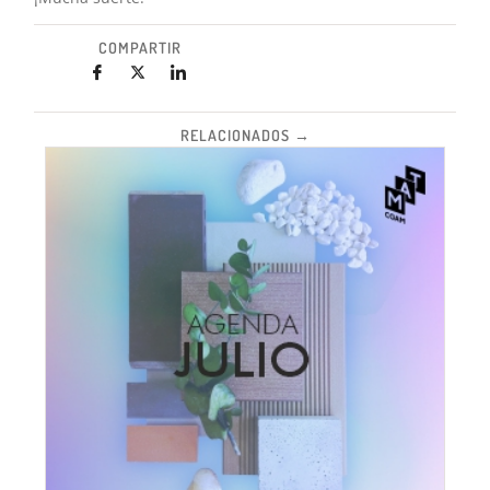
COMPARTIR
RELACIONADOS →