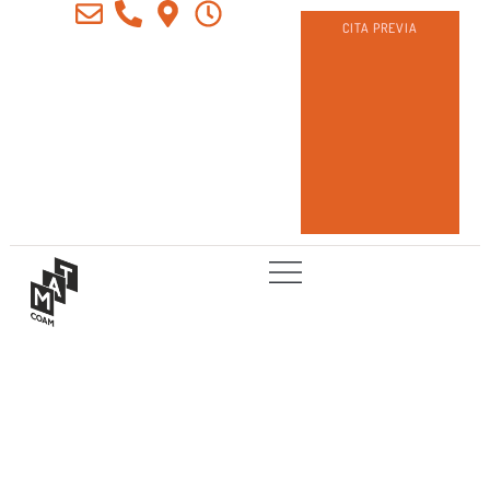
CITA PREVIA