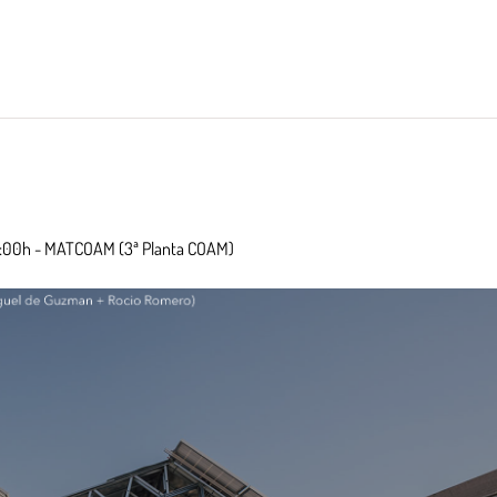
1:00h - MATCOAM (3ª Planta COAM)