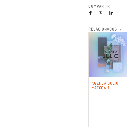
COMPARTIR
RELACIONADOS →
AGENDA JULIO
MATCOAM