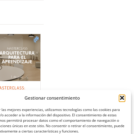
ASTERCLASS:
RQUITECTURA PARA
L APRENDIZAJE
Gestionar consentimiento
 las mejores experiencias, utilizamos tecnologías como las cookies para
o acceder a la información del dispositivo. El consentimiento de estas
 nos permitirá procesar datos como el comportamiento de navegación o
caciones únicas en este sitio. No consentir o retirar el consentimiento, puede
tivamente a ciertas características y funciones.